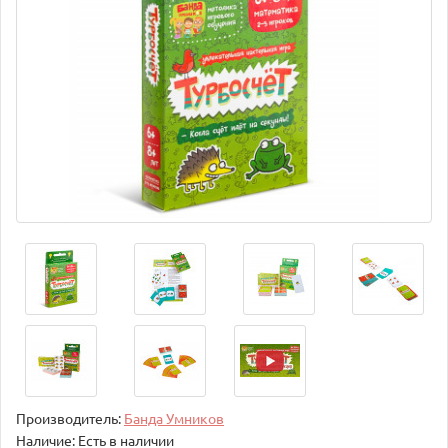
Производитель:
Банда Умников
Наличие: Есть в наличии