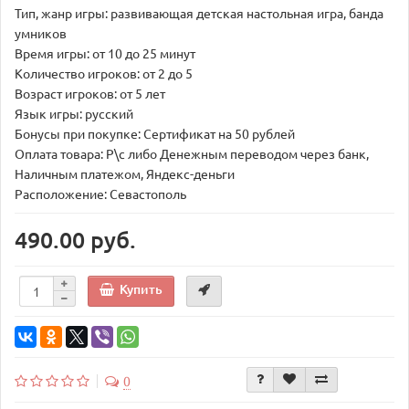
Тип, жанр игры: развивающая детская настольная игра, банда
умников
Время игры: от 10 до 25 минут
Количество игроков: от 2 до 5
Возраст игроков: от 5 лет
Язык игры: русский
Бонусы при покупке: Сертификат на 50 рублей
Оплата товара: Р\с либо Денежным переводом через банк,
Наличным платежом, Яндекс-деньги
Расположение: Севастополь
490.00 руб.
Купить
0