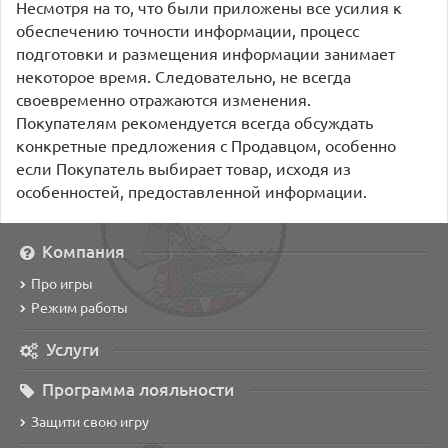
Несмотря на то, что были приложены все усилия к
обеспечению точности информации, процесс
подготовки и размещения информации занимает
некоторое время. Следовательно, не всегда
своевременно отражаются изменения.
Покупателям рекомендуется всегда обсуждать
конкретные предложения с Продавцом, особенно
если Покупатель выбирает товар, исходя из
особенностей, предоставленной информации.
Компания
Про игры
Режим работы
Услуги
Программа лояльности
Защити свою игру