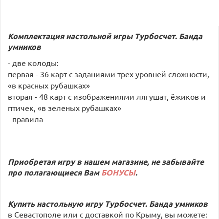
Комплектация настольной игры Турбосчет. Банда
умников
- две колоды:
первая - 36 карт с заданиями трех уровней сложности,
«в красных рубашках»
вторая - 48 карт с изображениями лягушат, ёжиков и
птичек, «в зеленых рубашках»
- правила
Приобретая игру в нашем магазине, не забывайте
про полагающиеся Вам
БОНУСЫ
.
Купить настольную игру Турбосчет. Банда умников
в Севастополе или с доставкой по Крыму, вы можете: