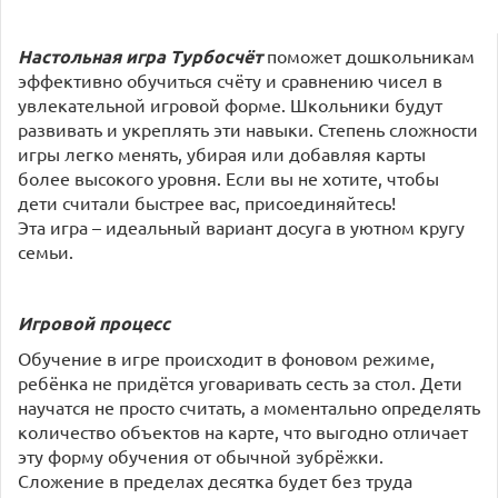
Настольная игра Турбосчёт
поможет дошкольникам
эффективно обучиться счёту и сравнению чисел в
увлекательной игровой форме. Школьники будут
развивать и укреплять эти навыки. Степень сложности
игры легко менять, убирая или добавляя карты
более высокого уровня. Если вы не хотите, чтобы
дети считали быстрее вас, присоединяйтесь!
Эта игра – идеальный вариант досуга в уютном кругу
семьи.
Игровой процесс
Обучение в игре происходит в фоновом режиме,
ребёнка не придётся уговаривать сесть за стол. Дети
научатся не просто считать, а моментально определять
количество объектов на карте, что выгодно отличает
эту форму обучения от обычной зубрёжки.
Сложение в пределах десятка будет без труда