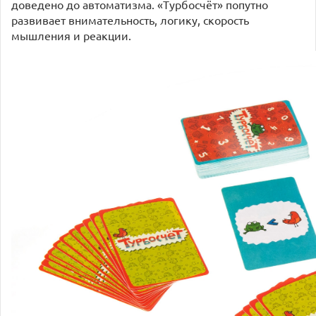
доведено до автоматизма. «Турбосчёт» попутно
развивает внимательность, логику, скорость
мышления и реакции.