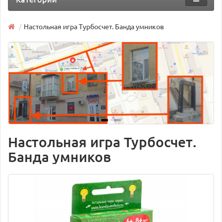
Настольная игра Турбосчет. Банда умников
Настольная игра Турбосчет.
Банда умников