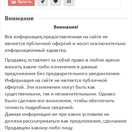
Купить
Внимание
Внимание!
Вся информация,предоставленная на сайте не
является публичной офертой и носит исключительно
информационный характер.
Продавец оставляет за собой право в любое время
вносить какие-либо изменения в данные
предложения без предварительного уведомления.
Информация на сайте не является публичной
офертой. Эти изменения могут быть как
существенными, так и незначительными. Однако
было сделано все возможное, чтобы обеспечить
точность подробных сведений.
Данная информация ни при каких условиях не
должна рассматриваться как предложение, сделанное
Продавцом какому-либо лицу.