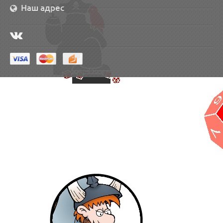
Наш адрес