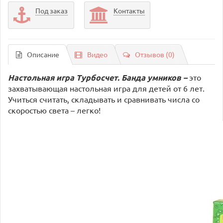
Под заказ
Контакты
Описание
Видео
Отзывов (0)
Настольная игра Турбосчет. Банда умников –
это
захватывающая настольная игра для детей от 6 лет.
Учиться считать, складывать и сравнивать числа со
скоростью света – легко!