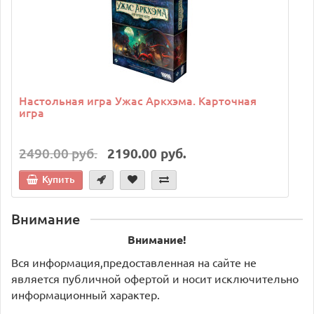
Настольная игра Ужас Аркхэма. Карточная
игра
2490.00 руб.
2190.00 руб.
Купить
Внимание
Внимание!
Вся информация,предоставленная на сайте не
является публичной офертой и носит исключительно
информационный характер.