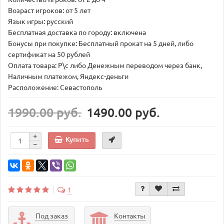
Возраст игроков: от 5 лет
Язык игры: русский
Бесплатная доставка по городу: включена
Бонусы при покупке: Бесплатный прокат на 5 дней, либо
сертификат на 50 рублей
Оплата товара: Р\с либо Денежным переводом через банк,
Наличным платежом, Яндекс-деньги
Расположение: Севастополь
1990.00 руб.
1490.00 руб.
Купить
1
Под заказ
Контакты