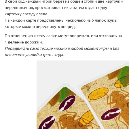
В свой ход каждый игрок берёт из общей стопки две карточки
передвижения, просматривает их, а затем отдаёт одну
карточку соседу слева.
На каждой карте представлены несколько из 6 лапок жука,
которые можно передвинуть вперёд.
По отношению к телу лапки могут опережать или отставать на
1 деление дорожки.
Передвигать само тельце можно в любой момент игры и без
всяческих усилий и траты хода.