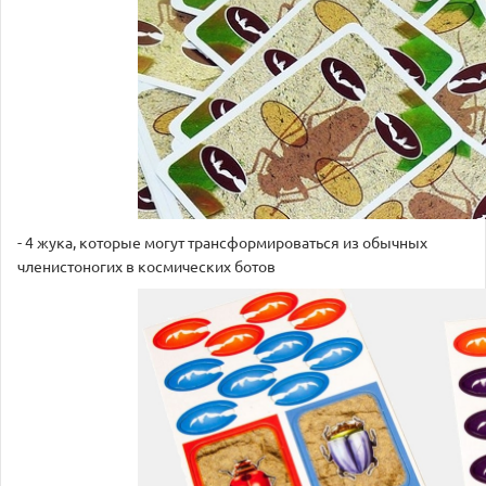
- 4 жука, которые могут трансформироваться из обычных
членистоногих в космических ботов