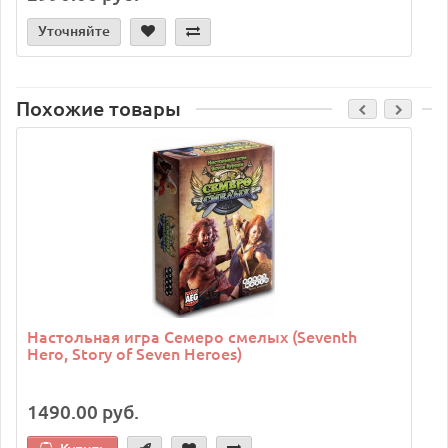
Уточняйте
Похожие товары
Настольная игра Семеро смелых (Seventh
Hero, Story of Seven Heroes)
1490.00 руб.