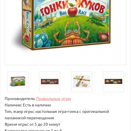
Производитель:
Правильные игры
Наличие: Есть в наличии
Тип, жанр игры: настольная игра-гонка с оригинальной
механикой перемещения
Время игры: от 5 до 20 минут
Количество игроков: от 2 до 4