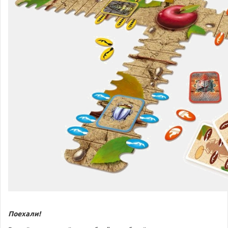
Поехали!