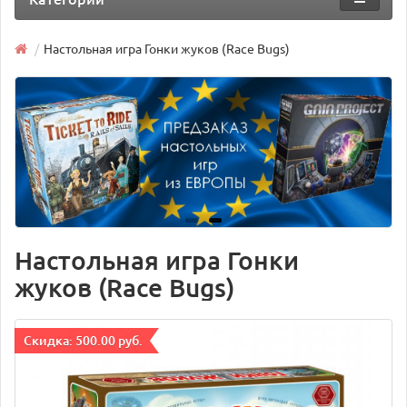
Настольная игра Гонки жуков (Race Bugs)
Настольная игра Гонки
жуков (Race Bugs)
Cкидка: 500.00 руб.