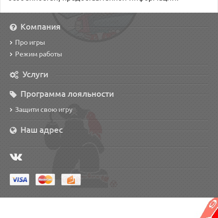
Компания
Про игры
Режим работы
Услуги
Программа лояльности
Защити свою игру
Наш адрес