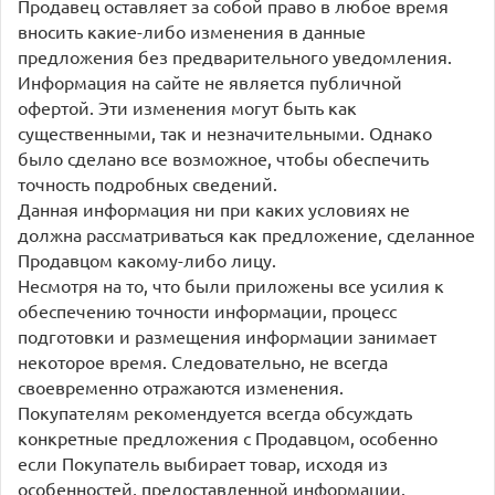
Продавец оставляет за собой право в любое время
вносить какие-либо изменения в данные
предложения без предварительного уведомления.
Информация на сайте не является публичной
офертой. Эти изменения могут быть как
существенными, так и незначительными. Однако
было сделано все возможное, чтобы обеспечить
точность подробных сведений.
Данная информация ни при каких условиях не
должна рассматриваться как предложение, сделанное
Продавцом какому-либо лицу.
Несмотря на то, что были приложены все усилия к
обеспечению точности информации, процесс
подготовки и размещения информации занимает
некоторое время. Следовательно, не всегда
своевременно отражаются изменения.
Покупателям рекомендуется всегда обсуждать
конкретные предложения с Продавцом, особенно
если Покупатель выбирает товар, исходя из
особенностей, предоставленной информации.