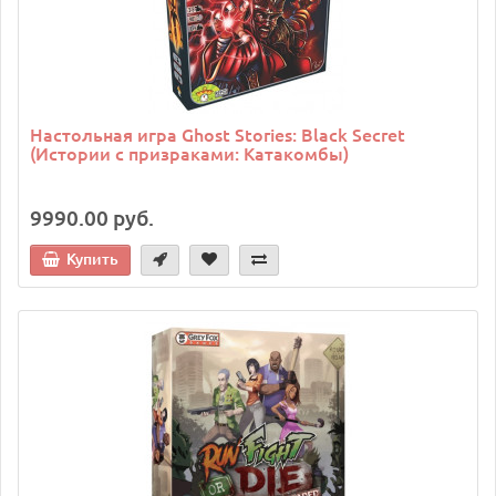
Настольная игра Ghost Stories: Black Secret
(Истории с призраками: Катакомбы)
9990.00 руб.
Купить