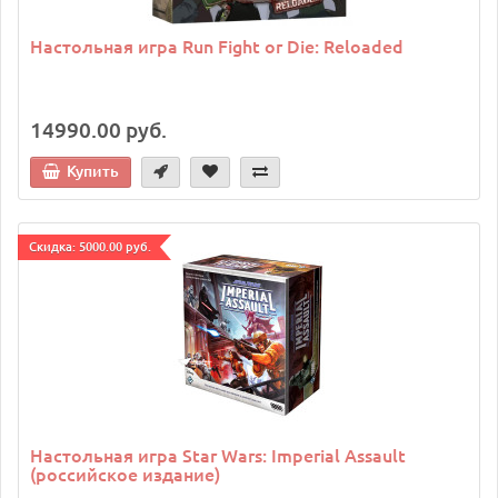
Настольная игра Run Fight or Die: Reloaded
14990.00 руб.
Купить
Cкидка: 5000.00 руб.
Настольная игра Star Wars: Imperial Assault
(российское издание)