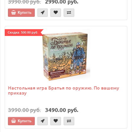
3990.00 руб.
2990.00 руб.
Купить
Cкидка: 500.00 руб.
Настольная игра Братья по оружию. По вашему
приказу
3990.00 руб.
3490.00 руб.
Купить