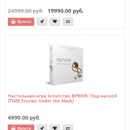
24990.00 руб.
19990.00 руб.
Купить
Настольная игра Агентство ВРЕМЯ: Под маской
(TIME Stories: Under the Mask)
4990.00 руб.
Купить