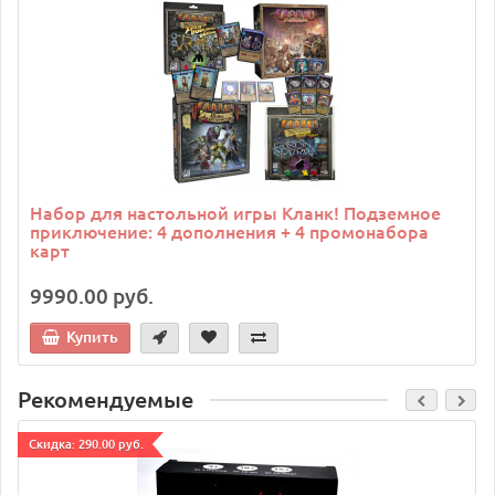
Набор для настольной игры Кланк! Подземное
приключение: 4 дополнения + 4 промонабора
карт
9990.00 руб.
Купить
Рекомендуемые
Cкидка: 290.00 руб.