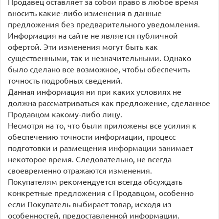
Продавец оставляет за собой право в любое время
вносить какие-либо изменения в данные
предложения без предварительного уведомления.
Информация на сайте не является публичной
офертой. Эти изменения могут быть как
существенными, так и незначительными. Однако
было сделано все возможное, чтобы обеспечить
точность подробных сведений.
Данная информация ни при каких условиях не
должна рассматриваться как предложение, сделанное
Продавцом какому-либо лицу.
Несмотря на то, что были приложены все усилия к
обеспечению точности информации, процесс
подготовки и размещения информации занимает
некоторое время. Следовательно, не всегда
своевременно отражаются изменения.
Покупателям рекомендуется всегда обсуждать
конкретные предложения с Продавцом, особенно
если Покупатель выбирает товар, исходя из
особенностей, предоставленной информации.