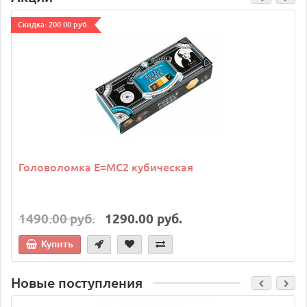
Cкидка: 200.00 руб.
Головоломка E=MC2 кубическая
1490.00 руб.
1290.00 руб.
Купить
Новые поступления