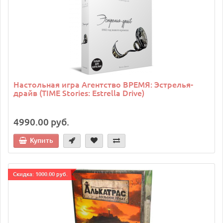
Настольная игра Агентство ВРЕМЯ: Эстрелья-
драйв (TIME Stories: Estrella Drive)
4990.00 руб.
Купить
Cкидка: 1000.00 руб.