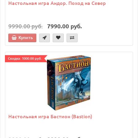
Настольная игра Андор. Поход на Север
9990.00 руб.
7990.00 руб.
Купить
Cкидка: 1000.00 руб.
Настольная игра Бастион (Bastion)