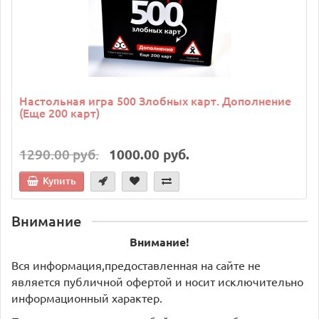
Настольная игра 500 Злобных карт. Дополнение
(Еще 200 карт)
1290.00 руб.
1000.00 руб.
Купить
Внимание
Внимание!
Вся информация,предоставленная на сайте не
является публичной офертой и носит исключительно
информационный характер.