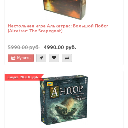
Настольная игра Алькатрас: Большой Побег
(Alcatraz: The Scapegoat)
5990.00 руб.
4990.00 руб.
Купить
Cкидка: 2000.00 руб.