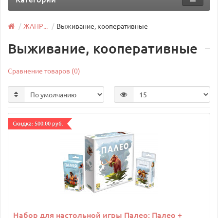
ЖАНР...
Выживание, кооперативные
Выживание, кооперативные
Сравнение товаров (0)
Cкидка: 500.00 руб.
Набор для настольной игры Палео: Палео +