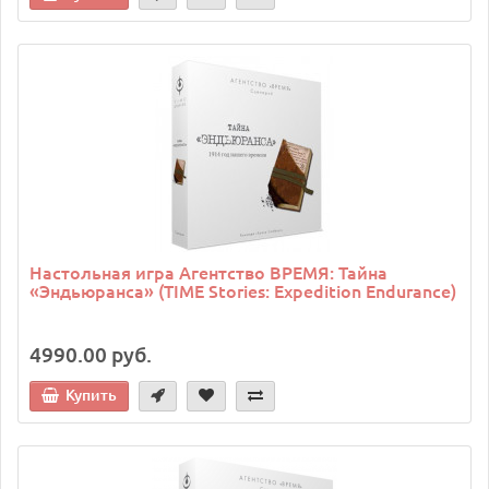
Настольная игра Агентство ВРЕМЯ: Тайна
«Эндьюранса» (TIME Stories: Expedition Endurance)
4990.00 руб.
Купить