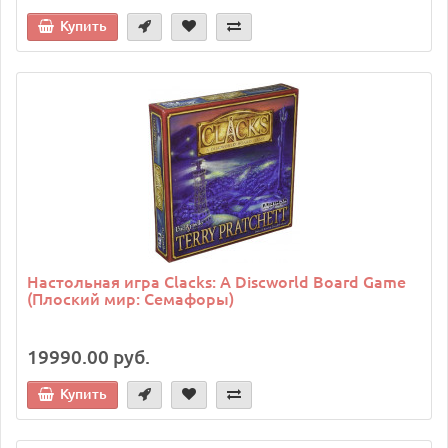
Купить
Настольная игра Clacks: A Discworld Board Game
(Плоский мир: Семафоры)
19990.00 руб.
Купить