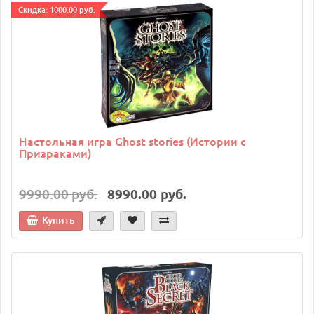
Cкидка: 1000.00 руб.
Настольная игра Ghost stories (Истории с
Призраками)
9990.00 руб.
8990.00 руб.
Купить