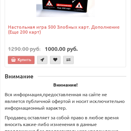
Настольная игра 500 Злобных карт. Дополнение
(Еще 200 карт)
1290.00 руб.
1000.00 руб.
Купить
Внимание
Внимание!
Вся информация,предоставленная на сайте не
является публичной офертой и носит исключительно
информационный характер.
Продавец оставляет за собой право в любое время
вносить какие-либо изменения в данные
предложения без предварительного уведомления.