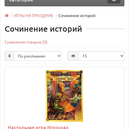
ИГРЫ НА ПРАЗДНИК
Сочинение историй
Сочинение историй
Сравнение товаров (0)
Настольная игра Игросказ