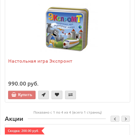
Настольная игра Экспромт
990.00 руб.
Купить
Показано с 1 по 4 из 4 (всего 1 страниц)
Акции
Cкидка: 200.00 руб.