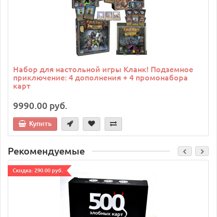
Набор для настольной игры Кланк! Подземное
приключение: 4 дополнения + 4 промонабора
карт
9990.00 руб.
Купить
Рекомендуемые
Cкидка: 290.00 руб.