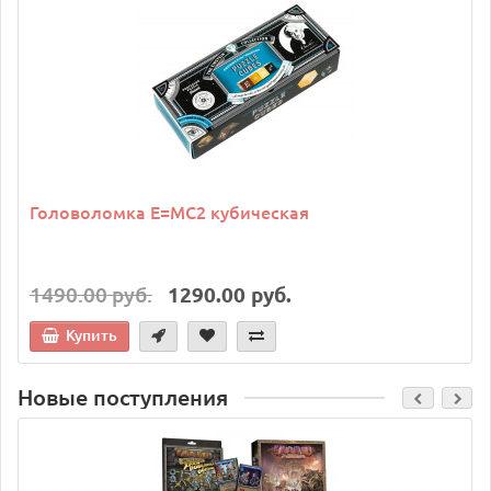
Головоломка E=MC2 кубическая
1490.00 руб.
1290.00 руб.
Купить
Новые поступления