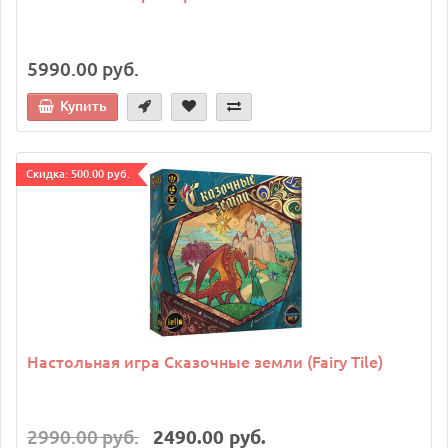
5990.00 руб.
Купить
Cкидка: 500.00 руб.
Настольная игра Сказочные земли (Fairy Tile)
2990.00 руб.
2490.00 руб.