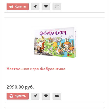
Купить
Настольная игра Фабулантика
2990.00 руб.
Купить