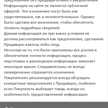
Информация на сайте не является публичной
офертой. Эти изменения могут быть как
существенными, так и незначительными. Однако
было сделано все возможное, чтобы обеспечить
точность подробных сведений.
Данная информация ни при каких условиях не
должна рассматриваться как предложение, сделанное
Продавцом какому-либо лицу.
Несмотря на то, что были приложены все усилия к
обеспечению точности информации, процесс
подготовки и размещения информации занимает
некоторое время. Следовательно, не всегда
своевременно отражаются изменения.
Покупателям рекомендуется всегда обсуждать
конкретные предложения с Продавцом, особенно
если Покупатель выбирает товар, исходя из
особенностей, предоставленной информации.