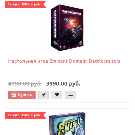
Cкидка: 1000.00 руб.
Настольная игра Eminent Domain: Battlecruisers
4990.00 руб.
3990.00 руб.
Купить
Cкидка: 1500.00 руб.