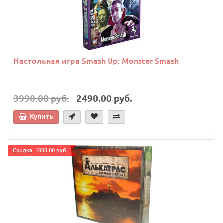
Настольная игра Smash Up: Monster Smash
3990.00 руб.
2490.00 руб.
Купить
Cкидка: 1000.00 руб.