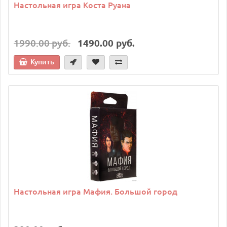
Настольная игра Коста Руана
1990.00 руб.
1490.00 руб.
Купить
Настольная игра Мафия. Большой город