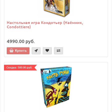
Настольная игра Кондотьер (Наёмник,
Condottiere)
4990.00 руб.
Купить
Cкидка: 500.00 руб.