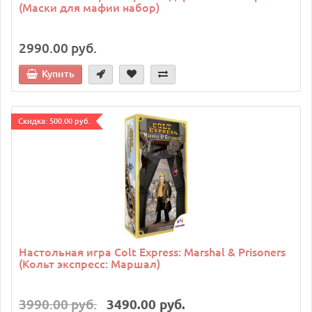
(Маски для мафии набор)
2990.00 руб.
Купить
Cкидка: 500.00 руб.
Настольная игра Colt Express: Marshal & Prisoners
(Кольт экспресс: Маршал)
3990.00 руб.
3490.00 руб.