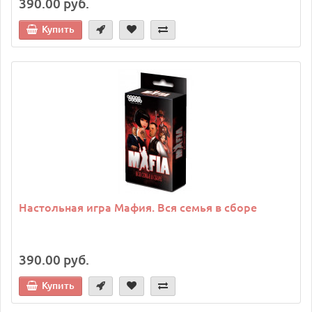
390.00 руб.
Купить
Настольная игра Мафия. Вся семья в сборе
390.00 руб.
Купить