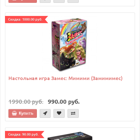
Cкидка: 1000.00 руб.
Настольная игра Замес: Мимими (Замимимес)
1990.00 руб.
990.00 руб.
Купить
Cкидка: 90.00 руб.