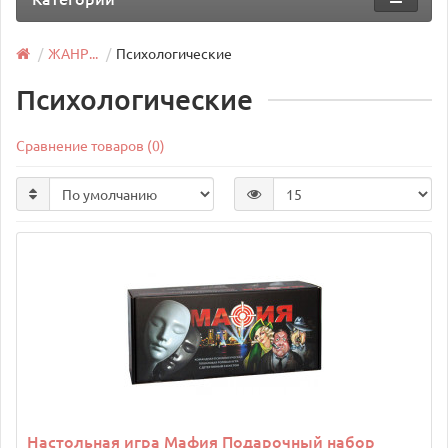
ЖАНР...
Психологические
Психологические
Сравнение товаров (0)
Настольная игра Мафия Подарочный набор