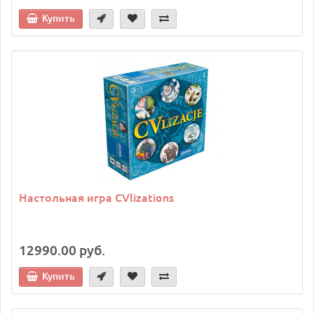
Купить
Настольная игра CVlizations
12990.00 руб.
Купить