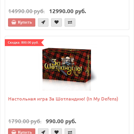
14990.00 руб.
12990.00 руб.
Купить
Cкидка: 800.00 руб.
Настольная игра За Шотландию! (In My Defens)
1790.00 руб.
990.00 руб.
Купить