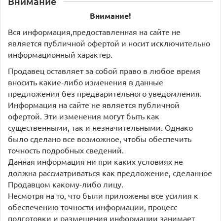
Внимание
Внимание!
Вся информация,предоставленная на сайте не
является публичной офертой и носит исключительно
информационный характер.
Продавец оставляет за собой право в любое время
вносить какие-либо изменения в данные
предложения без предварительного уведомления.
Информация на сайте не является публичной
офертой. Эти изменения могут быть как
существенными, так и незначительными. Однако
было сделано все возможное, чтобы обеспечить
точность подробных сведений.
Данная информация ни при каких условиях не
должна рассматриваться как предложение, сделанное
Продавцом какому-либо лицу.
Несмотря на то, что были приложены все усилия к
обеспечению точности информации, процесс
подготовки и размещения информации занимает