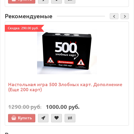
Рекомендуемые
Cкидка: 290.00 руб.
Настольная игра 500 Злобных карт. Дополнение
(Еще 200 карт)
1290.00 руб.
1000.00 руб.
Купить