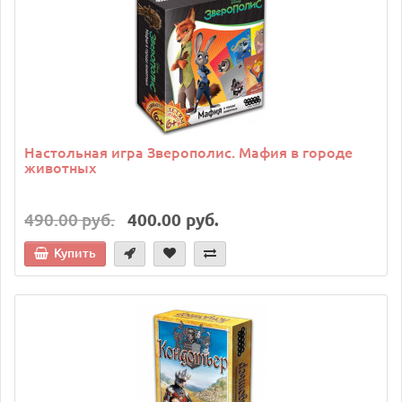
Настольная игра Зверополис. Мафия в городе
животных
490.00 руб.
400.00 руб.
Купить