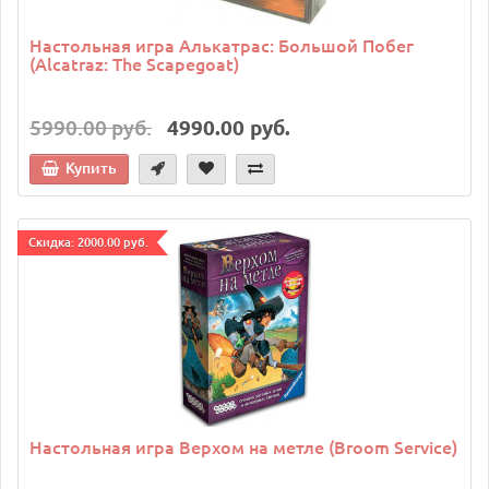
Настольная игра Алькатрас: Большой Побег
(Alcatraz: The Scapegoat)
5990.00 руб.
4990.00 руб.
Купить
Cкидка: 2000.00 руб.
Настольная игра Верхом на метле (Broom Service)