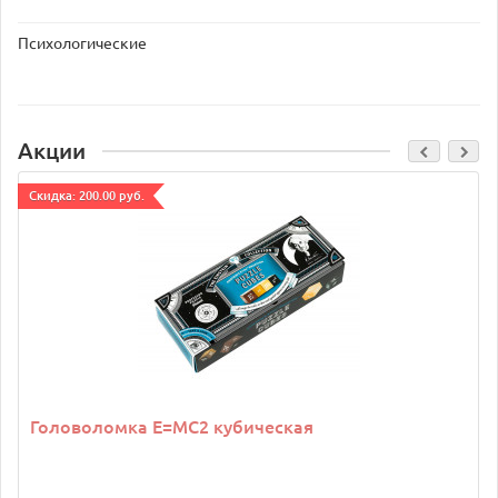
Психологические
Акции
Cкидка: 200.00 руб.
Головоломка E=MC2 кубическая