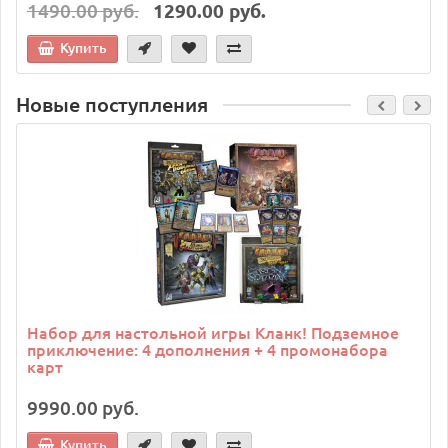
1490.00 руб.
1290.00 руб.
Купить
Новые поступления
Набор для настольной игры Кланк! Подземное
приключение: 4 дополнения + 4 промонабора
карт
9990.00 руб.
Купить