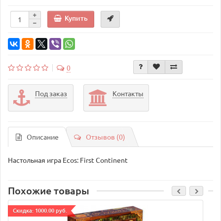
Купить
0
Под заказ
Контакты
Описание
Отзывов (0)
Настольная игра Ecos: First Continent
Похожие товары
Cкидка: 1000.00 руб.