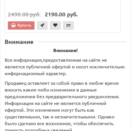
2490.00 руб.
2190.00 руб.
Купить
Внимание
Внимание!
Вся информация,предоставленная на сайте не
является публичной офертой и носит исключительно
информационный характер.
Продавец оставляет за собой право в любое время
вносить какие-либо изменения в данные
предложения без предварительного уведомления.
Информация на сайте не является публичной
офертой. Эти изменения могут быть как
существенными, так и незначительными. Однако
было сделано все возможное, чтобы обеспечить
точность подробных сведений.