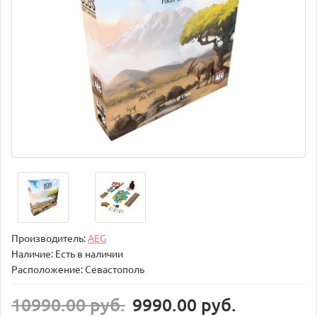
Производитель:
AEG
Наличие: Есть в наличии
Расположение: Севастополь
10990.00 руб.
9990.00 руб.