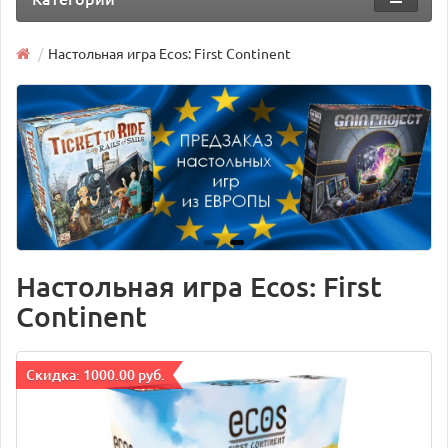
Настольная игра Ecos: First Continent
Настольная игра Ecos: First
Continent
Cкидка: 1000.00 руб.