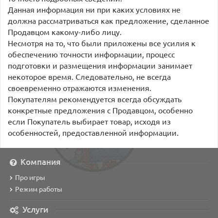
Данная информация ни при каких условиях не
должна рассматриваться как предложение, сделанное
Продавцом какому-либо лицу.
Несмотря на то, что были приложены все усилия к
обеспечению точности информации, процесс
подготовки и размещения информации занимает
некоторое время. Следовательно, не всегда
своевременно отражаются изменения.
Покупателям рекомендуется всегда обсуждать
конкретные предложения с Продавцом, особенно
если Покупатель выбирает товар, исходя из
особенностей, предоставленной информации.
Компания
Про игры
Режим работы
Услуги