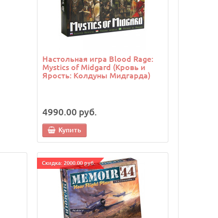
Настольная игра Blood Rage:
Mystics of Midgard (Кровь и
Ярость: Колдуны Мидгарда)
4990.00 руб.
Купить
Cкидка: 2000.00 руб.