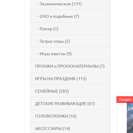
- Экономические (131)
- UNO и подобные (7)
- Покер (1)
- Тетрис-игры (2)
- Игры-квесты (9)
ПРОМКИ и ПРОМОМАТЕРИАЛЫ (7)
ИГРЫ НА ПРАЗДНИК (115)
СЕМЕЙНЫЕ (283)
Cкидка: 
ДЕТСКИЕ РАЗВИВАЮЩИЕ (67)
ГОЛОВОЛОМКИ (16)
АКСЕССУАРЫ (14)