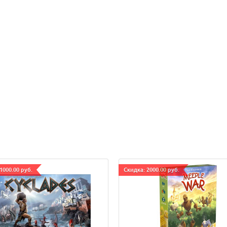
1000.00 руб.
Cкидка: 2000.00 руб.