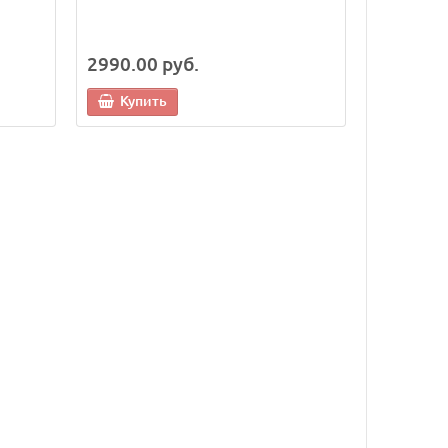
2990.00 руб.
Купить