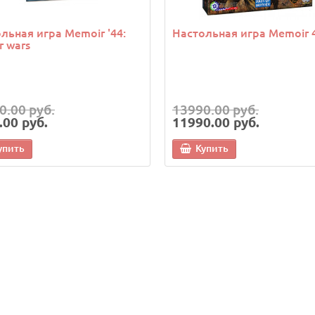
льная игра Memoir '44:
Настольная игра Memoir 
r wars
0.00 руб.
13990.00 руб.
.00 руб.
11990.00 руб.
упить
Купить