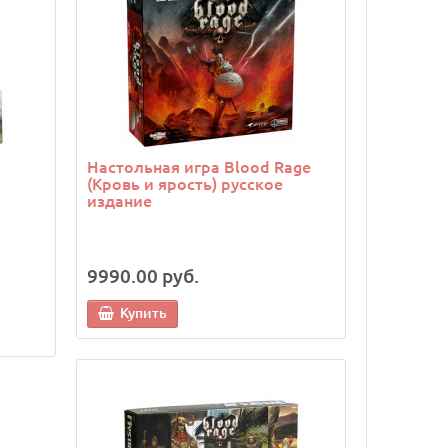
Настольная игра Blood Rage
(Кровь и ярость) русское
издание
9990.00 руб.
Купить