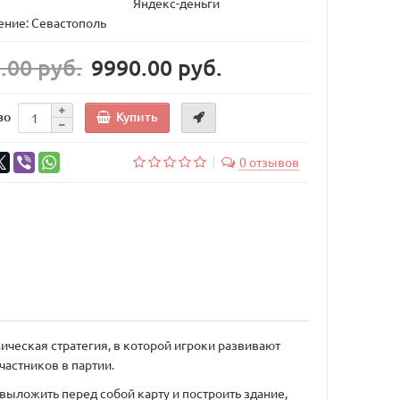
Яндекс-деньги
ние: Севастополь
.00 руб.
9990.00 руб.
Купить
во
0 отзывов
мическая стратегия, в которой игроки развивают
частников в партии.
выложить перед собой карту и построить здание,