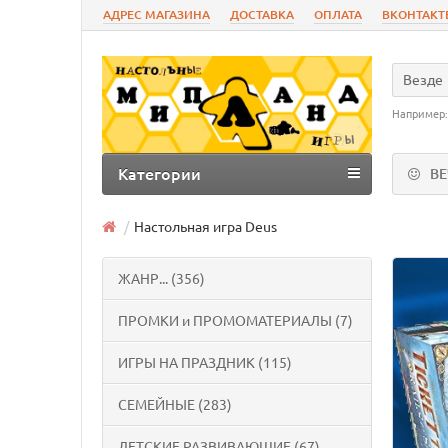
АДРЕС МАГАЗИНА
ДОСТАВКА
ОПЛАТА
ВКОНТАКТ
Везде
Например
Категории
В
Настольная игра Deus
ЖАНР... (356)
ПРОМКИ и ПРОМОМАТЕРИАЛЫ (7)
ИГРЫ НА ПРАЗДНИК (115)
СЕМЕЙНЫЕ (283)
ДЕТСКИЕ РАЗВИВАЮЩИЕ (67)