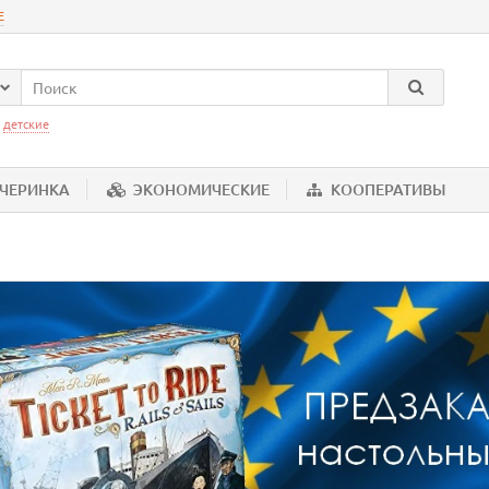
Е
:
детские
ЕЧЕРИНКА
ЭКОНОМИЧЕСКИЕ
КООПЕРАТИВЫ