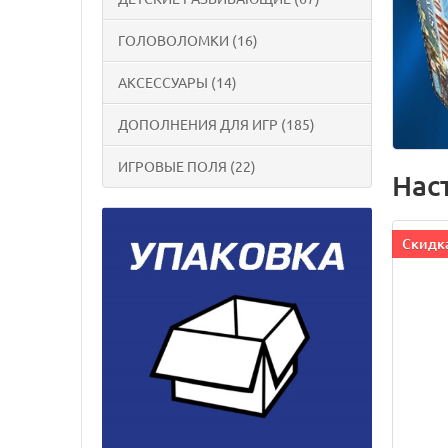
ГОЛОВОЛОМКИ (16)
АКСЕССУАРЫ (14)
ДОПОЛНЕНИЯ ДЛЯ ИГР (185)
ИГРОВЫЕ ПОЛЯ (22)
Нас
Cкидка