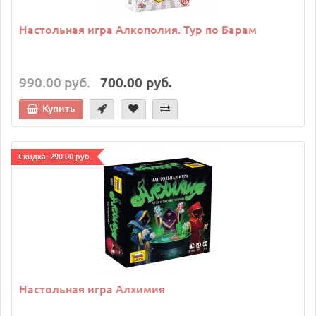
Настольная игра Алкополия. Тур по Барам
990.00 руб.
700.00 руб.
Купить
Cкидка: 290.00 руб.
Настольная игра Алхимия