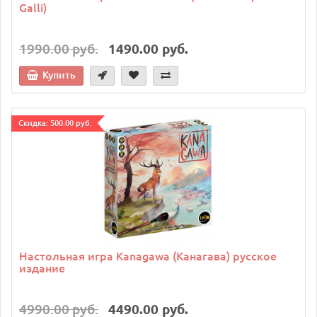
Galli)
1990.00 руб.
1490.00 руб.
Купить
Cкидка: 500.00 руб.
Настольная игра Kanagawa (Канагава) русское
издание
4990.00 руб.
4490.00 руб.