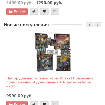
1490.00 руб.
1290.00 руб.
Купить
Новые поступления
Набор для настольной игры Кланк! Подземное
приключение: 4 дополнения + 4 промонабора
карт
9990.00 руб.
Купить