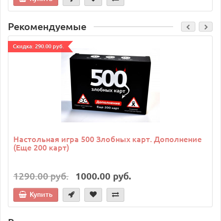
Рекомендуемые
Cкидка: 290.00 руб.
Настольная игра 500 Злобных карт. Дополнение
(Еще 200 карт)
1290.00 руб.
1000.00 руб.
Купить