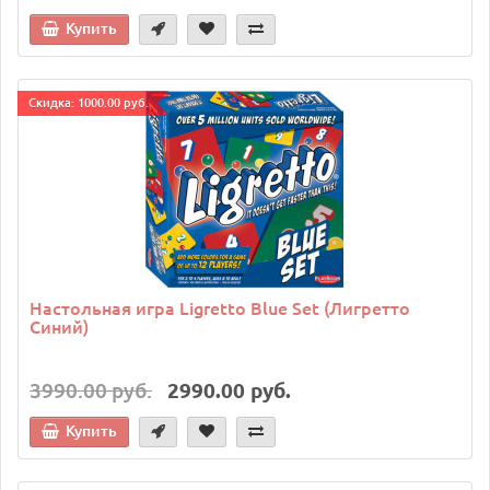
Купить
Cкидка: 1000.00 руб.
Настольная игра Ligretto Blue Set (Лигретто
Синий)
3990.00 руб.
2990.00 руб.
Купить