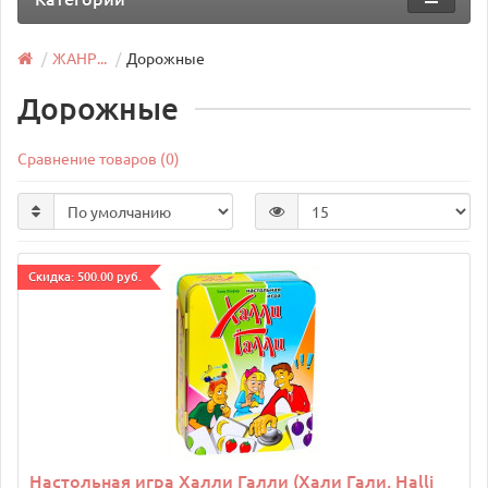
ЖАНР...
Дорожные
Дорожные
Сравнение товаров (0)
Cкидка: 500.00 руб.
Настольная игра Халли Галли (Хали Гали, Halli