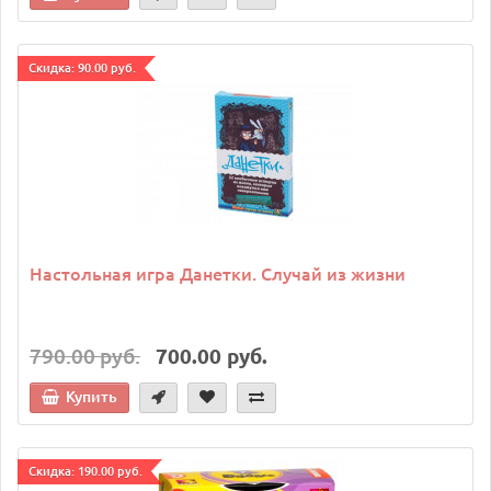
Cкидка: 90.00 руб.
Настольная игра Данетки. Случай из жизни
790.00 руб.
700.00 руб.
Купить
Cкидка: 190.00 руб.