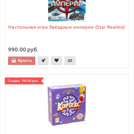
Настольная игра Звёздные империи (Star Realms)
990.00 руб.
Купить
Cкидка: 190.00 руб.