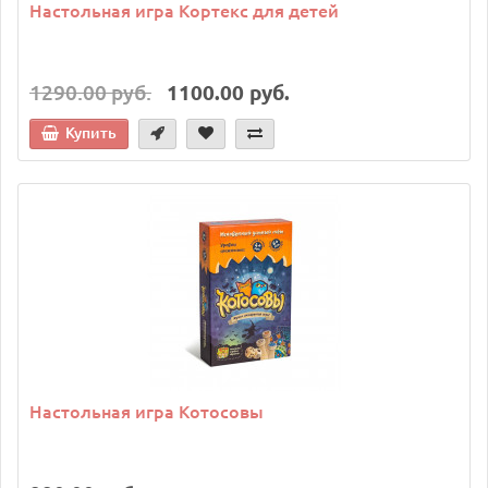
Настольная игра Кортекс для детей
1290.00 руб.
1100.00 руб.
Купить
Настольная игра Котосовы