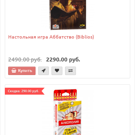
Настольная игра Аббатство (Biblios)
2490.00 руб.
2290.00 руб.
Купить
Cкидка: 290.00 руб.