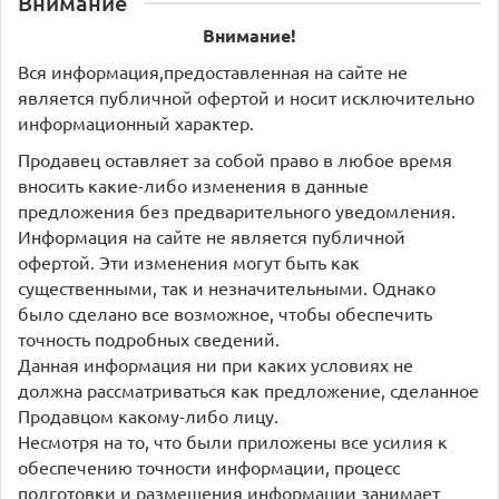
Внимание
Внимание!
Вся информация,предоставленная на сайте не
является публичной офертой и носит исключительно
информационный характер.
Продавец оставляет за собой право в любое время
вносить какие-либо изменения в данные
предложения без предварительного уведомления.
Информация на сайте не является публичной
офертой. Эти изменения могут быть как
существенными, так и незначительными. Однако
было сделано все возможное, чтобы обеспечить
точность подробных сведений.
Данная информация ни при каких условиях не
должна рассматриваться как предложение, сделанное
Продавцом какому-либо лицу.
Несмотря на то, что были приложены все усилия к
обеспечению точности информации, процесс
подготовки и размещения информации занимает