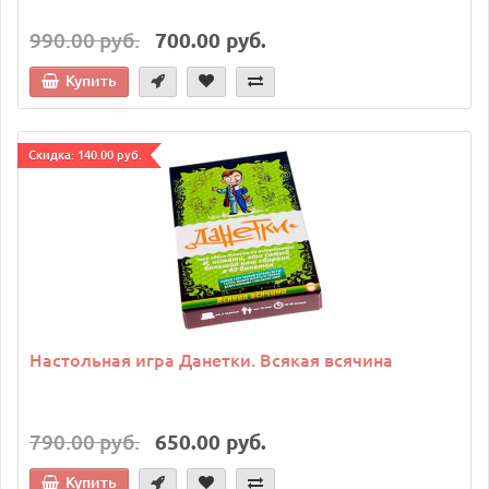
990.00 руб.
700.00 руб.
Купить
Cкидка: 140.00 руб.
Настольная игра Данетки. Всякая всячина
790.00 руб.
650.00 руб.
Купить