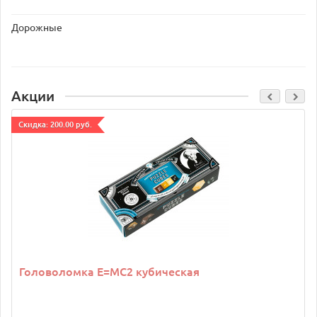
Дорожные
Акции
Cкидка: 200.00 руб.
Головоломка E=MC2 кубическая