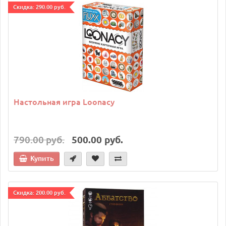
Cкидка: 290.00 руб.
Настольная игра Loonacy
790.00 руб.
500.00 руб.
Купить
Cкидка: 200.00 руб.