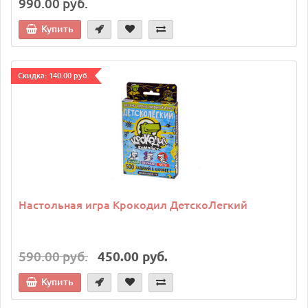
990.00 руб.
Купить
Cкидка: 140.00 руб.
Настольная игра Крокодил ДетскоЛегкий
590.00 руб.
450.00 руб.
Купить