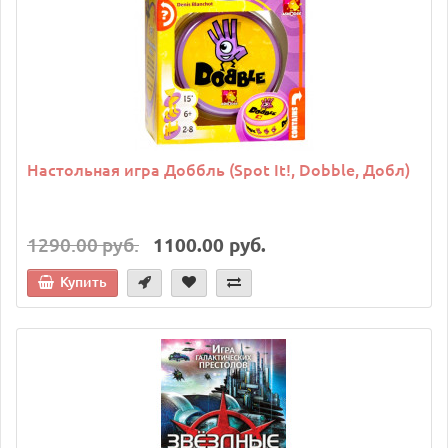
Настольная игра Доббль (Spot It!, Dobble, Добл)
1290.00 руб.
1100.00 руб.
Купить