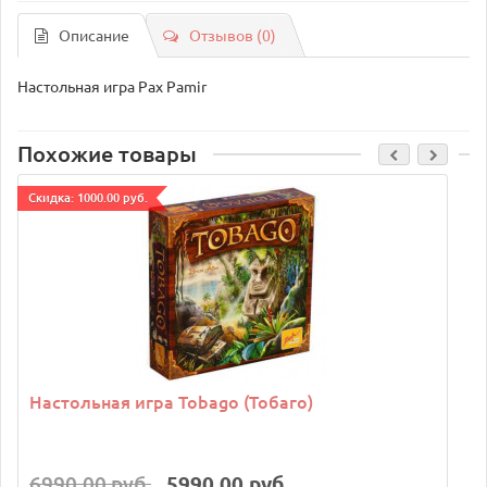
Описание
Отзывов (0)
Настольная игра Pax Pamir
Похожие товары
Cкидка: 1000.00 руб.
Настольная игра Tobago (Тобаго)
6990.00 руб.
5990.00 руб.