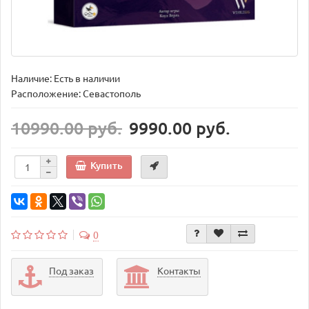
Наличие: Есть в наличии
Расположение: Севастополь
10990.00 руб.
9990.00 руб.
Купить
0
Под заказ
Контакты