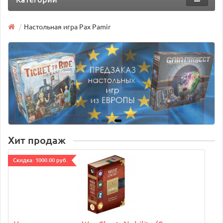
Настольная игра Pax Pamir
Хит продаж
Cкидка: 1000.00 руб.