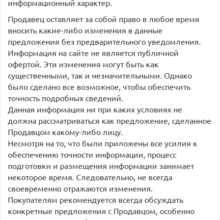
информационный характер.
Продавец оставляет за собой право в любое время
вносить какие-либо изменения в данные
предложения без предварительного уведомления.
Информация на сайте не является публичной
офертой. Эти изменения могут быть как
существенными, так и незначительными. Однако
было сделано все возможное, чтобы обеспечить
точность подробных сведений.
Данная информация ни при каких условиях не
должна рассматриваться как предложение, сделанное
Продавцом какому-либо лицу.
Несмотря на то, что были приложены все усилия к
обеспечению точности информации, процесс
подготовки и размещения информации занимает
некоторое время. Следовательно, не всегда
своевременно отражаются изменения.
Покупателям рекомендуется всегда обсуждать
конкретные предложения с Продавцом, особенно