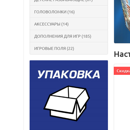
ГОЛОВОЛОМКИ (16)
АКСЕССУАРЫ (14)
ДОПОЛНЕНИЯ ДЛЯ ИГР (185)
ИГРОВЫЕ ПОЛЯ (22)
Наст
Cкидка