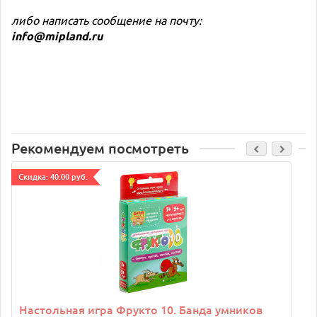
либо написать сообщение на почту:
info@mipland.ru
Рекомендуем посмотреть
Cкидка: 40.00 руб.
Настольная игра Фрукто 10. Банда умников