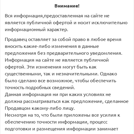
Внимание!
Вся информация,предоставленная на сайте не
является публичной офертой и носит исключительно
информационный характер.
Продавец оставляет за собой право в любое время
вносить какие-либо изменения в данные
предложения без предварительного уведомления.
Информация на сайте не является публичной
офертой. Эти изменения могут быть как
существенными, так и незначительными. Однако
было сделано все возможное, чтобы обеспечить
точность подробных сведений.
Данная информация ни при каких условиях не
должна рассматриваться как предложение, сделанное
Продавцом какому-либо лицу.
Несмотря на то, что были приложены все усилия к
обеспечению точности информации, процесс
подготовки и размещения информации занимает