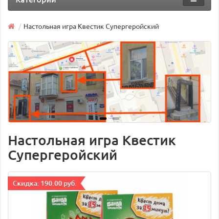
Настольная игра Квестик Супергеройский
Настольная игра Квестик
Супергеройский
Cкидка: 190.00 руб.