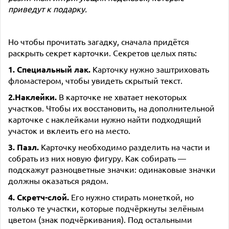
приведут к подарку.
Но чтобы прочитать загадку, сначала придётся
раскрыть секрет карточки. Секретов целых пять:
1. Специальный лак.
Карточку нужно заштриховать
фломастером, чтобы увидеть скрытый текст.
2.Наклейки.
В карточке не хватает некоторых
участков. Чтобы их восстановить, на дополнительной
карточке с наклейками нужно найти подходящий
участок и вклеить его на место.
3. Пазл.
Карточку необходимо разделить на части и
собрать из них новую фигуру. Как собирать —
подскажут разноцветные значки: одинаковые значки
должны оказаться рядом.
4. Скретч-слой.
Его нужно стирать монеткой, но
только те участки, которые подчёркнуты зелёным
цветом (знак подчёркивания). Под остальными