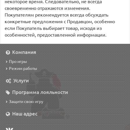
некоторое время. Следовательно, не всегда
своевременно отражаются изменения.
Покупателям рекомендуется всегда обсуждать
конкретные предложения с Продавцом, особенно
если Покупатель выбирает товар, исходя из
особенностей, предоставленной информации.
Компания
Про игры
Режим работы
Услуги
Программа лояльности
Защити свою игру
Наш адрес