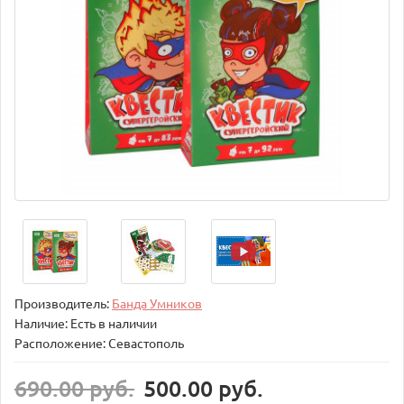
Производитель:
Банда Умников
Наличие: Есть в наличии
Расположение: Севастополь
690.00 руб.
500.00 руб.