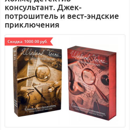
консультант. Джек-
потрошитель и вест-эндские
приключения
Cкидка: 1000.00 руб.