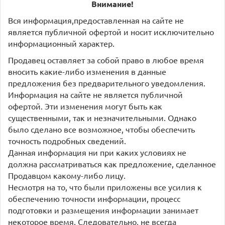
Внимание!
Вся информация,предоставленная на сайте не
является публичной офертой и носит исключительно
информационный характер.
Продавец оставляет за собой право в любое время
вносить какие-либо изменения в данные
предложения без предварительного уведомления.
Информация на сайте не является публичной
офертой. Эти изменения могут быть как
существенными, так и незначительными. Однако
было сделано все возможное, чтобы обеспечить
точность подробных сведений.
Данная информация ни при каких условиях не
должна рассматриваться как предложение, сделанное
Продавцом какому-либо лицу.
Несмотря на то, что были приложены все усилия к
обеспечению точности информации, процесс
подготовки и размещения информации занимает
некоторое время. Следовательно, не всегда