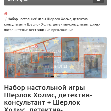
Набор настольной игры Шерлок Холмс, детектив-
консультант + Шерлок Холмс, детектив-консультант. Джек-
потрошитель и вест-эндские приключения
Набор настольной игры
Шерлок Холмс, детектив-
консультант + Шерлок
Холмс, детектив-