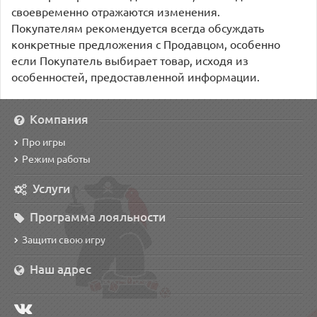
своевременно отражаются изменения.
Покупателям рекомендуется всегда обсуждать
конкретные предложения с Продавцом, особенно
если Покупатель выбирает товар, исходя из
особенностей, предоставленной информации.
Компания
Про игры
Режим работы
Услуги
Программа лояльности
Защити свою игру
Наш адрес