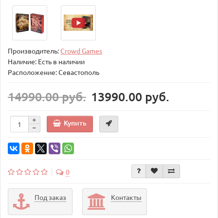
Производитель:
Crowd Games
Наличие: Есть в наличии
Расположение: Севастополь
14990.00 руб.
13990.00 руб.
Купить
0
Под заказ
Контакты