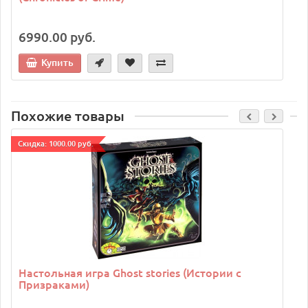
6990.00 руб.
Купить
Похожие товары
Cкидка: 1000.00 руб.
Настольная игра Ghost stories (Истории с
Призраками)