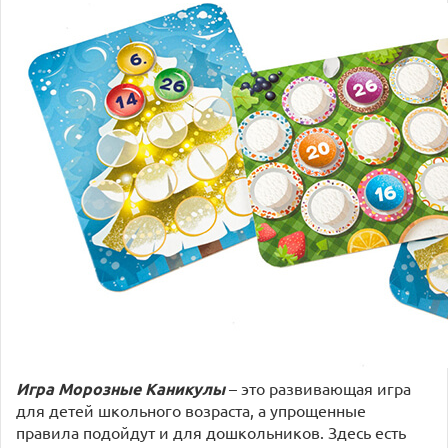
Игра Морозные Каникулы
– это развивающая игра
для детей школьного возраста, а упрощенные
правила подойдут и для дошкольников. Здесь есть