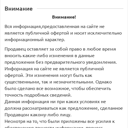
Внимание
Внимание!
Вся информация,предоставленная на сайте не
является публичной офертой и носит исключительно
информационный характер.
Продавец оставляет за собой право в любое время
вносить какие-либо изменения в данные
предложения без предварительного уведомления.
Информация на сайте не является публичной
офертой. Эти изменения могут быть как
существенными, так и незначительными. Однако
было сделано все возможное, чтобы обеспечить
точность подробных сведений.
Данная информация ни при каких условиях не
должна рассматриваться как предложение, сделанное
Продавцом какому-либо лицу.
Несмотря на то, что были приложены все усилия к
обеспечению точности информации, процесс