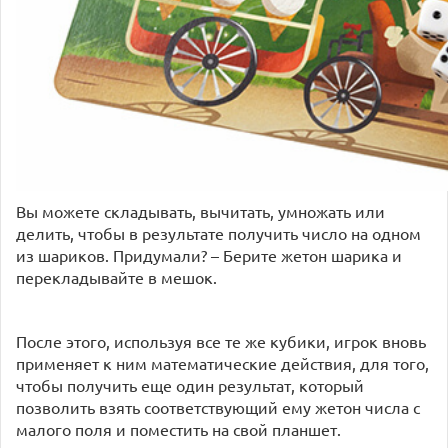
Вы можете складывать, вычитать, умножать или
делить, чтобы в результате получить число на одном
из шариков. Придумали? – Берите жетон шарика и
перекладывайте в мешок.
После этого, используя все те же кубики, игрок вновь
применяет к ним математические действия, для того,
чтобы получить еще один результат, который
позволить взять соответствующий ему жетон числа с
малого поля и поместить на свой планшет.