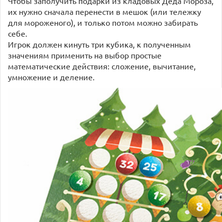
Чтобы заполучить подарки из кладовых Деда Мороза,
их нужно сначала перенести в мешок (или тележку
для мороженого), и только потом можно забирать
себе.
Игрок должен кинуть три кубика, к полученным
значениям применить на выбор простые
математические действия: сложение, вычитание,
умножение и деление.