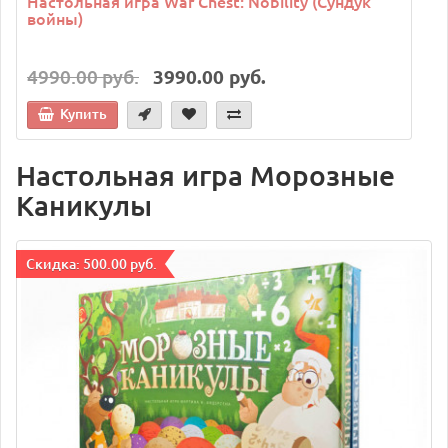
Настольная игра War Chest: Nobility (Сундук
войны)
4990.00 руб.
3990.00 руб.
Купить
Настольная игра Морозные
Каникулы
Cкидка: 500.00 руб.