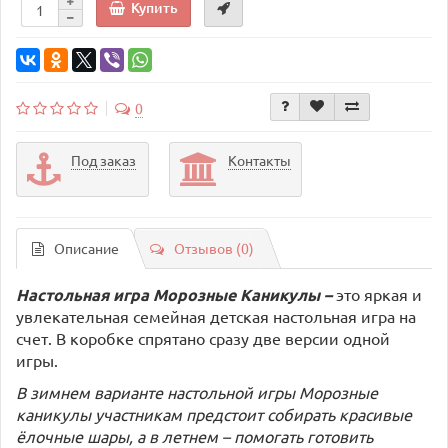
Купить
0
Под заказ
Контакты
Описание
Отзывов (0)
Настольная игра
Морозные Каникулы
–
это яркая и
увлекательная семейная детская настольная игра на
счет. В коробке спрятано сразу две версии одной
игры.
В зимнем варианте настольной игры Морозные
каникулы участникам предстоит собирать красивые
ёлочные шары, а в летнем – помогать готовить