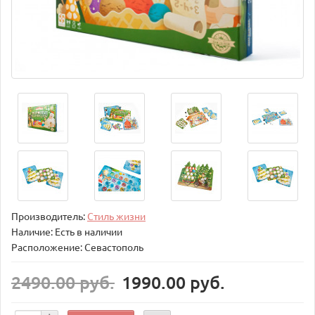
Производитель:
Стиль жизни
Наличие: Есть в наличии
Расположение: Севастополь
2490.00 руб.
1990.00 руб.