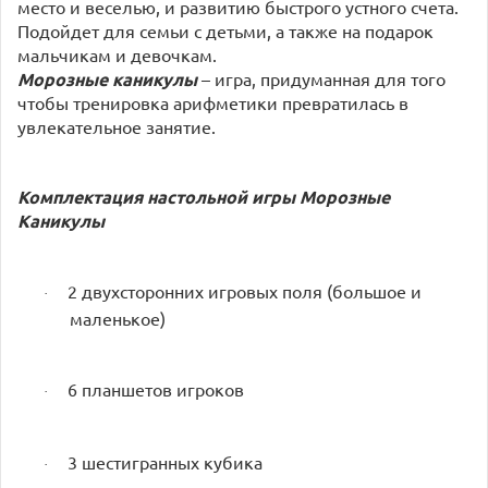
место и веселью, и развитию быстрого устного счета.
Подойдет для семьи с детьми, а также на подарок
мальчикам и девочкам.
Морозные каникулы
– игра, придуманная для того
чтобы тренировка арифметики превратилась в
увлекательное занятие.
Комплектация настольной игры
Морозные
Каникулы
2 двухсторонних игровых поля (большое и
·
маленькое)
6 планшетов игроков
·
3 шестигранных кубика
·