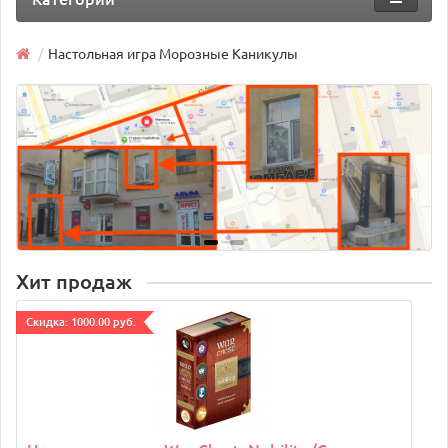
Настольная игра Морозные Каникулы
Хит продаж
Cкидка: 1000.00 руб.