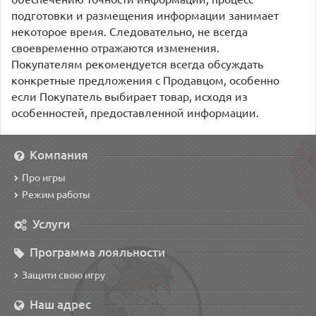
подготовки и размещения информации занимает
некоторое время. Следовательно, не всегда
своевременно отражаются изменения.
Покупателям рекомендуется всегда обсуждать
конкретные предложения с Продавцом, особенно
если Покупатель выбирает товар, исходя из
особенностей, предоставленной информации.
Компания
Про игры
Режим работы
Услуги
Программа лояльности
Защити свою игру
Наш адрес