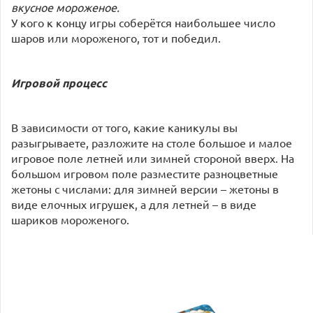
вкусное мороженое.
У кого к концу игры соберётся наибольшее число
шаров или мороженого, тот и победил.
Игровой процесс
В зависимости от того, какие каникулы вы
разыгрываете, разложите на столе большое и малое
игровое поле летней или зимней стороной вверх. На
большом игровом поле разместите разноцветные
жетоны с числами: для зимней версии – жетоны в
виде елочных игрушек, а для летней – в виде
шариков мороженого.