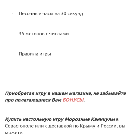
Песочные часы на 30 секунд
·
36 жетонов с числами
·
Правила игры
·
Приобретая игру в нашем магазине, не забывайте
про полагающиеся Вам
БОНУСЫ
.
Купить настольную игру
Морозные Каникулы
в
Севастополе или с доставкой по Крыму и России, вы
можете: