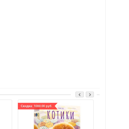
Cкидка: 1000.00 руб.