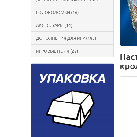
ГОЛОВОЛОМКИ (16)
АКСЕССУАРЫ (14)
ДОПОЛНЕНИЯ ДЛЯ ИГР (185)
ИГРОВЫЕ ПОЛЯ (22)
Нас
кро