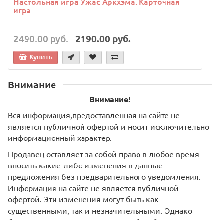
Настольная игра Ужас Аркхэма. Карточная
игра
2490.00 руб.
2190.00 руб.
Купить
Внимание
Внимание!
Вся информация,предоставленная на сайте не
является публичной офертой и носит исключительно
информационный характер.
Продавец оставляет за собой право в любое время
вносить какие-либо изменения в данные
предложения без предварительного уведомления.
Информация на сайте не является публичной
офертой. Эти изменения могут быть как
существенными, так и незначительными. Однако