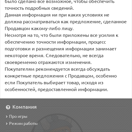
было сделано все возможное, чтобы обеспечить
точность подробных сведений.
Данная информация ни при каких условиях не
должна рассматриваться как предложение, сделанное
Продавцом какому-либо лицу.
Несмотря на то, что были приложены все усилия к
обеспечению точности информации, процесс
подготовки и размещения информации занимает
некоторое время. Следовательно, не всегда
своевременно отражаются изменения.
Покупателям рекомендуется всегда обсуждать
конкретные предложения с Продавцом, особенно
если Покупатель выбирает товар, исходя из
особенностей, предоставленной информации.
Компания
Про игры
Режим работы