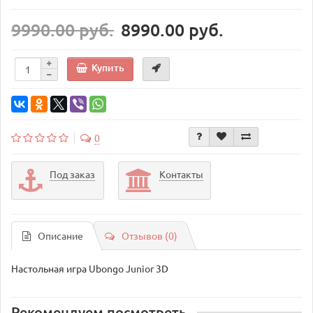
9990.00 руб.
8990.00 руб.
Купить
0
Под заказ
Контакты
Описание
Отзывов (0)
Настольная игра Ubongo Junior 3D
Рекомендуем посмотреть