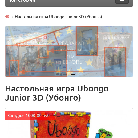
Настольная игра Ubongo Junior 3D (Убонго)
Настольная игра Ubongo
Junior 3D (Убонго)
Cкидка: 1000.00 руб.