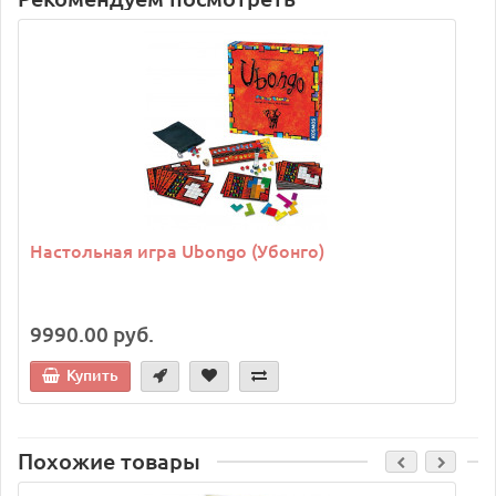
Настольная игра Ubongo (Убонго)
9990.00 руб.
Купить
Похожие товары