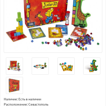
Наличие: Есть в наличии
Расположение: Севастополь