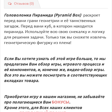
Отзывов (0)
Головоломка Пирамида (Pyramid Box)
раскроет
перед вами грани геометрии и её таинственных
загадок. Перед вами куб, в котором находится
пирамида. Используйте всю свою смекалку и логику
для решения задачи. Только так вы сможете извлечь
геометрическую фигурку из плена!
Если Вы хотите узнать об этой игре больше, то мы
предлагаем Вам обзор игры, игрового процесса и
её компонентов, и, конечно же, видео-обзор игры.
Все это вы можете посмотреть в соответствующих
вкладках товара.
Приобретая игру в нашем магазине, не забывайте
про полагающиеся Вам
БОНУСЫ
.
Кроме этого, для Всех наших клиентов