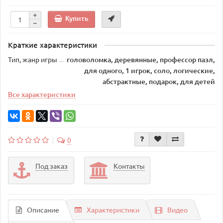
Купить
Краткие характеристики
Тип, жанр игры
головоломка, деревянные, профессор пазл,
для одного, 1 игрок, соло, логические,
абстрактные, подарок, для детей
Все характеристики
0
Под заказ
Контакты
Описание
Характеристики
Видео