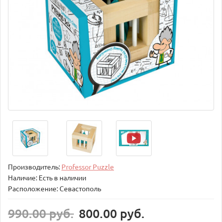
Производитель:
Professor Puzzle
Наличие: Есть в наличии
Расположение: Севастополь
990.00 руб.
800.00 руб.