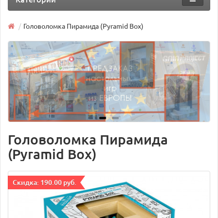
Головоломка Пирамида (Pyramid Box)
Головоломка Пирамида
(Pyramid Box)
Cкидка: 190.00 руб.