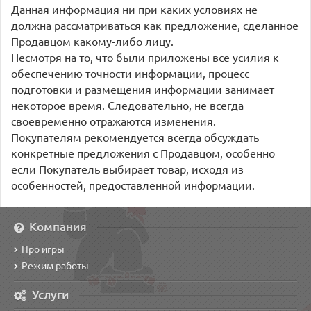
Данная информация ни при каких условиях не
должна рассматриваться как предложение, сделанное
Продавцом какому-либо лицу.
Несмотря на то, что были приложены все усилия к
обеспечению точности информации, процесс
подготовки и размещения информации занимает
некоторое время. Следовательно, не всегда
своевременно отражаются изменения.
Покупателям рекомендуется всегда обсуждать
конкретные предложения с Продавцом, особенно
если Покупатель выбирает товар, исходя из
особенностей, предоставленной информации.
Компания
Про игры
Режим работы
Услуги