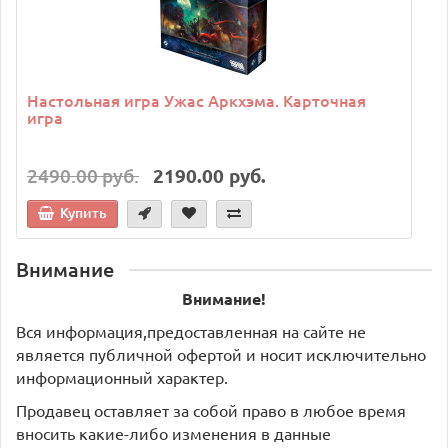
Настольная игра Ужас Аркхэма. Карточная
игра
2490.00 руб.
2190.00 руб.
Купить
Внимание
Внимание!
Вся информация,предоставленная на сайте не
является публичной офертой и носит исключительно
информационный характер.
Продавец оставляет за собой право в любое время
вносить какие-либо изменения в данные