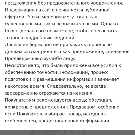
предложения без предварительного уведомления.
Информация на сайте не является публичной
офертой. Эти изменения могут быть как
существенными, так и незначительными. Однако
было сделано все возможное, чтобы обеспечить
точность подробных сведений.
Данная информация ни при каких условиях не
должна рассматриваться как предложение, сделанное
Продавцом какому-либо лицу.
Несмотря на то, что были приложены все усилия к
обеспечению точности информации, процесс
подготовки и размещения информации занимает
некоторое время. Следовательно, не всегда
своевременно отражаются изменения.
Покупателям рекомендуется всегда обсуждать
конкретные предложения с Продавцом, особенно
если Покупатель выбирает товар, исходя из
особенностей, предоставленной информации.