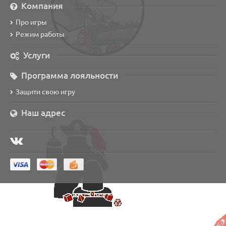
Компания
Про игры
Режим работы
Услуги
Программа лояльности
Защити свою игру
Наш адрес