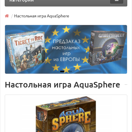
Настольная игра AquaSphere
Настольная игра AquaSphere