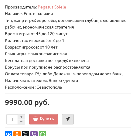
Производитель:
Pegasus Spiele
Наличие: Есть в наличии
Тип, жанр игры: еврогейм, колонизация глубин, выставление
рабочих, экономическая стратегия
Время игры: от 45 до 120 минут
Количество игроков: от 2 до 4
Возраст игроков: от 10 лет
Язык игры: языконезависимая
Бесплатная доставка по городу: включена
Бонусы при покупке: не распространяются
Оплата товара: Р\с либо Денежным переводом через банк,
Наличным платежом, Яндекс-деньги
Расположение: Севастополь
9990.00 руб.
Купить