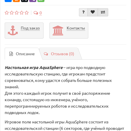
0
Под заказ
Контакты
Описание
Отзывов (0)
Настольная игра AquaSphere
– игра про подводную
исследовательскую станцию, где игрокам предстоит
соревноваться, кому удастся собрать больше полезных
знаний.
Для этого каждый игрок получит в своё распоряжение
команду, состоящую из инженера, учёного,
перепрограммируемых роботов и исследовательских
подводных лодок.
Игровое поле настольной игры AquaSphere состоит из
исследовательской станции (6 секторов, где учёный проводит