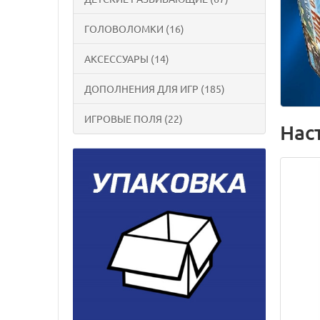
ГОЛОВОЛОМКИ (16)
АКСЕССУАРЫ (14)
ДОПОЛНЕНИЯ ДЛЯ ИГР (185)
ИГРОВЫЕ ПОЛЯ (22)
Нас