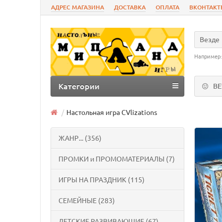
АДРЕС МАГАЗИНА
ДОСТАВКА
ОПЛАТА
ВКОНТАКТ
Везде
Например
Категории
В
Настольная игра CVlizations
ЖАНР... (356)
ПРОМКИ и ПРОМОМАТЕРИАЛЫ (7)
ИГРЫ НА ПРАЗДНИК (115)
СЕМЕЙНЫЕ (283)
ДЕТСКИЕ РАЗВИВАЮЩИЕ (67)