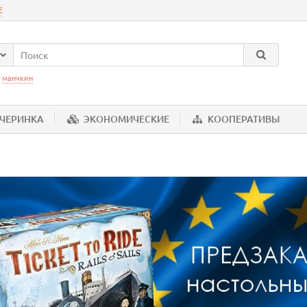
Е
:
манчкин
ЕЧЕРИНКА
ЭКОНОМИЧЕСКИЕ
КООПЕРАТИВЫ