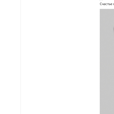
Счастье 