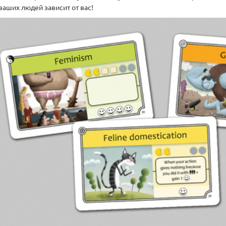
ваших людей зависит от вас!