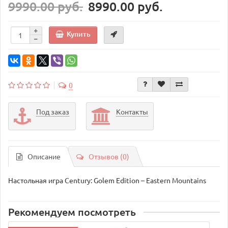
9990.00 руб.
8990.00 руб.
Купить
0
Под заказ
Контакты
Описание
Отзывов (0)
Настольная игра Century: Golem Edition – Eastern Mountains
Рекомендуем посмотреть