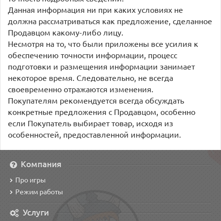
Данная информация ни при каких условиях не
должна рассматриваться как предложение, сделанное
Продавцом какому-либо лицу.
Несмотря на то, что были приложены все усилия к
обеспечению точности информации, процесс
подготовки и размещения информации занимает
некоторое время. Следовательно, не всегда
своевременно отражаются изменения.
Покупателям рекомендуется всегда обсуждать
конкретные предложения с Продавцом, особенно
если Покупатель выбирает товар, исходя из
особенностей, предоставленной информации.
Компания
Про игры
Режим работы
Услуги