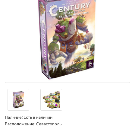
Наличие: Есть в наличии
Расположение: Севастополь