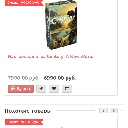
Cкидка: 1000.00 руб.
Настольная игра Century: A New World
7990.00 руб.
6990.00 руб.
Купить
Похожие товары
Cкидка: 2000.00 руб.