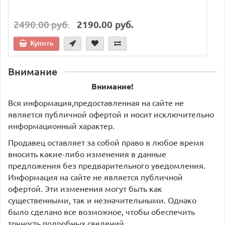
2490.00 руб.
2190.00 руб.
Купить
Внимание
Внимание!
Вся информация,предоставленная на сайте не
является публичной офертой и носит исключительно
информационный характер.
Продавец оставляет за собой право в любое время
вносить какие-либо изменения в данные
предложения без предварительного уведомления.
Информация на сайте не является публичной
офертой. Эти изменения могут быть как
существенными, так и незначительными. Однако
было сделано все возможное, чтобы обеспечить
точность подробных сведений.