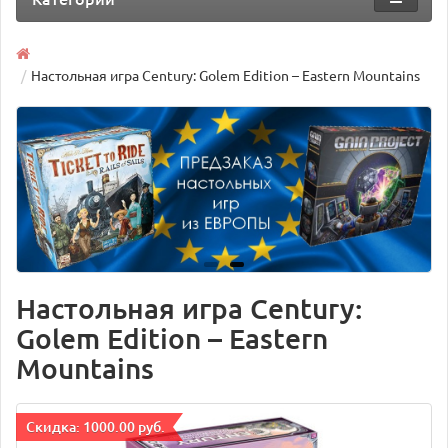
Настольная игра Century: Golem Edition – Eastern Mountains
Настольная игра Century:
Golem Edition – Eastern
Mountains
Cкидка: 1000.00 руб.