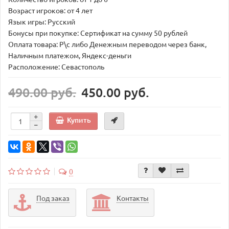
Возраст игроков: от 4 лет
Язык игры: Русский
Бонусы при покупке: Сертификат на сумму 50 рублей
Оплата товара: Р\с либо Денежным переводом через банк,
Наличным платежом, Яндекс-деньги
Расположение: Севастополь
490.00 руб.
450.00 руб.
Купить
0
Под заказ
Контакты