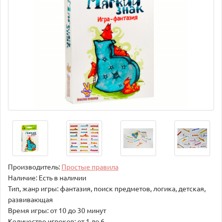
Производитель:
Простые правила
Наличие: Есть в наличии
Тип, жанр игры: фантазия, поиск предметов, логика, детская,
развивающая
Время игры: от 10 до 30 минут
Количество игроков: от 1 до 6