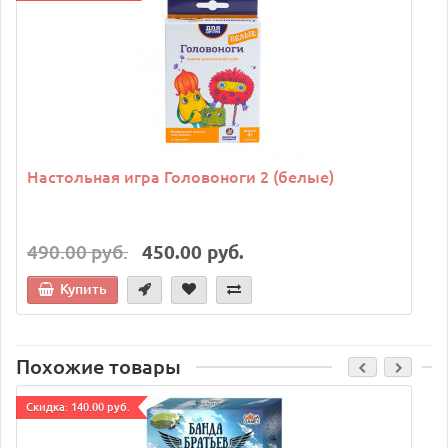
Настольная игра Головоноги 2 (белые)
490.00 руб.
450.00 руб.
Купить
Похожие товары
Cкидка: 140.00 руб.