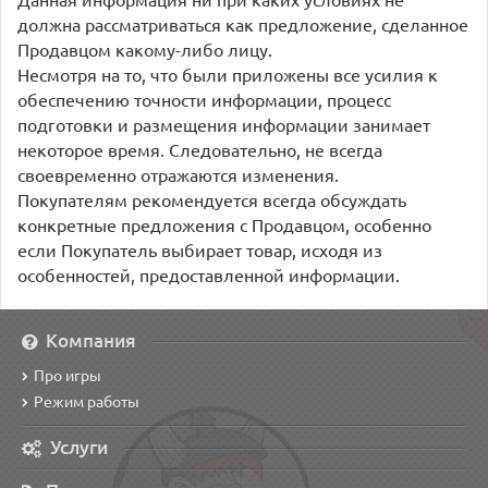
должна рассматриваться как предложение, сделанное
Продавцом какому-либо лицу.
Несмотря на то, что были приложены все усилия к
обеспечению точности информации, процесс
подготовки и размещения информации занимает
некоторое время. Следовательно, не всегда
своевременно отражаются изменения.
Покупателям рекомендуется всегда обсуждать
конкретные предложения с Продавцом, особенно
если Покупатель выбирает товар, исходя из
особенностей, предоставленной информации.
Компания
Про игры
Режим работы
Услуги