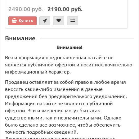
2490.00 руб.
2190.00 руб.
Купить
Внимание
Внимание!
Вся информация,предоставленная на сайте не
является публичной офертой и носит исключительно
информационный характер.
Продавец оставляет за собой право в любое время
вносить какие-либо изменения в данные
предложения без предварительного уведомления.
Информация на сайте не является публичной
офертой. Эти изменения могут быть как
существенными, так и незначительными. Однако
было сделано все возможное, чтобы обеспечить
точность подробных сведений.
Данная информация ни при каких условиях не