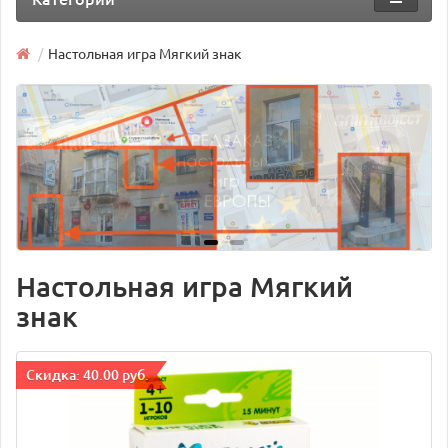
Настольная игра Мягкий знак
Настольная игра Мягкий
знак
Cкидка: 40.00 руб.