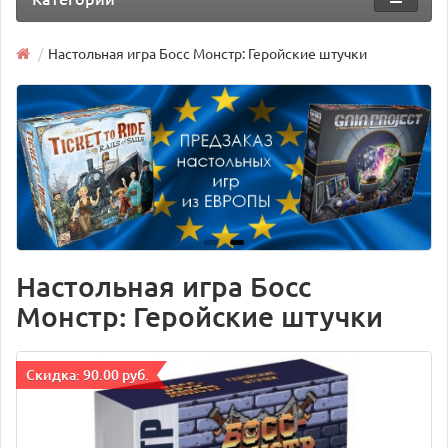
Настольная игра Босс Монстр: Геройские штучки
Настольная игра Босс
Монстр: Геройские штучки
Cкидка: 90.00 руб.