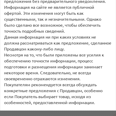
предложения без предварительного уведомления.
Информация на сайте не является публичной
офертой. Эти изменения могут быть как
существенными, так и незначительными. Однако
было сделано все возможное, чтобы обеспечить
точность подробных сведений.
Данная информация ни при каких условиях не
должна рассматриваться как предложение, сделанное
Продавцом какому-либо лицу.
Несмотря на то, что были приложены все усилия к
обеспечению точности информации, процесс
подготовки и размещения информации занимает
некоторое время. Следовательно, не всегда
своевременно отражаются изменения.
Покупателям рекомендуется всегда обсуждать
конкретные предложения с Продавцом, особенно
если Покупатель выбирает товар, исходя из
особенностей, предоставленной информации.