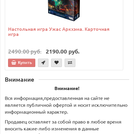
Настольная игра Ужас Аркхэма. Карточная
игра
2490.00 руб.
2190.00 руб.
Купить
Внимание
Внимание!
Вся информация,предоставленная на сайте не
является публичной офертой и носит исключительно
информационный характер.
Продавец оставляет за собой право в любое время
вносить какие-либо изменения в данные