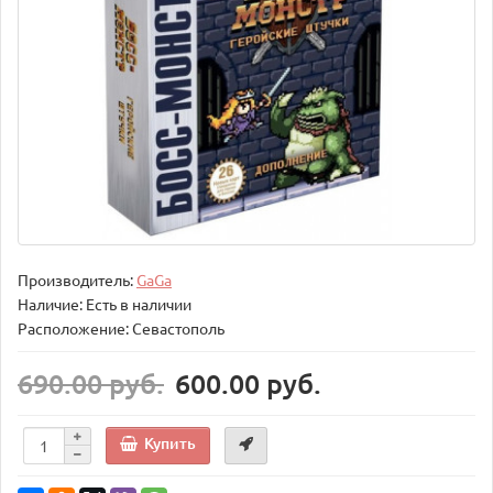
Производитель:
GaGa
Наличие: Есть в наличии
Расположение: Севастополь
690.00 руб.
600.00 руб.
Купить