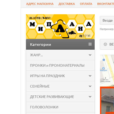
АДРЕС МАГАЗИНА
ДОСТАВКА
ОПЛАТА
ВКОНТАКТ
Везде
Например
Категории
В
ЖАНР...
ПРОМКИ и ПРОМОМАТЕРИАЛЫ
ИГРЫ НА ПРАЗДНИК
СЕМЕЙНЫЕ
ДЕТСКИЕ РАЗВИВАЮЩИЕ
ГОЛОВОЛОМКИ