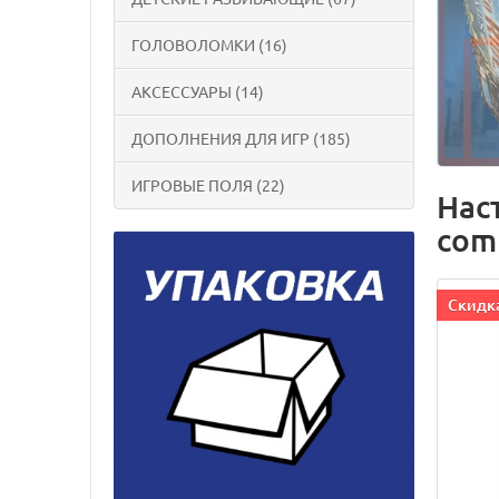
ГОЛОВОЛОМКИ (16)
АКСЕССУАРЫ (14)
ДОПОЛНЕНИЯ ДЛЯ ИГР (185)
ИГРОВЫЕ ПОЛЯ (22)
Нас
com
Cкидка