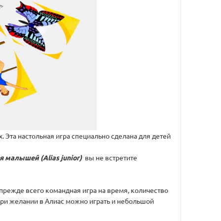
. Эта настольная игра специально сделана для детей
 малышей (Alias junior)
вы не встретите
 прежде всего командная игра на время, количество
 при желании в Алиас можно играть и небольшой