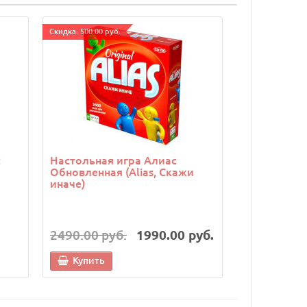
Cкидка: 500.00 руб.
:
Настольная игра Алиас
Обновленная (Alias, Скажи
иначе)
2490.00 руб.
1990.00 руб.
Купить