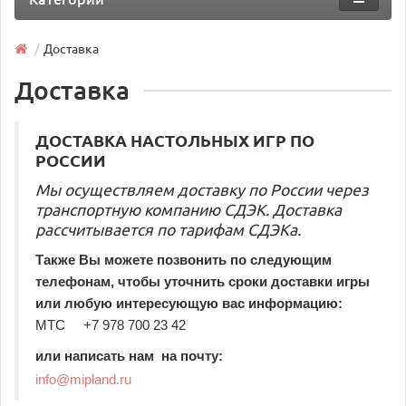
Доставка
Доставка
ДОСТАВКА НАСТОЛЬНЫХ ИГР ПО
РОССИИ
Мы осуществляем доставку по России через
транспортную компанию СДЭК. Доставка
рассчитывается по тарифам СДЭКа.
Также Вы можете позвонить по следующим
телефонам, чтобы уточнить сроки доставки игры
или любую интересующую вас информацию:
МТС +7 978 700 23 42
или написать нам
на почту:
info@mipland.ru