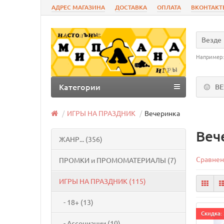
АДРЕС МАГАЗИНА
ДОСТАВКА
ОПЛАТА
ВКОНТАКТ
Везде
Например
Категории
В
ИГРЫ НА ПРАЗДНИК
Вечеринка
Веч
ЖАНР... (356)
Сравнен
ПРОМКИ и ПРОМОМАТЕРИАЛЫ (7)
ИГРЫ НА ПРАЗДНИК (115)
- 18+ (13)
Cкидка: 
- Ассоциации (10)