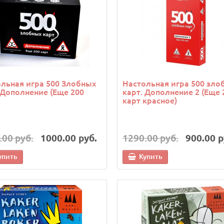
льная игра 500 Злобных
Настольная игра 500 зло
 Дополнение (Еще 200
карт. Дополнение 2 (Еще 
карт красное)
.00 руб.
1000.00 руб.
1290.00 руб.
900.00 р
упить
Купить