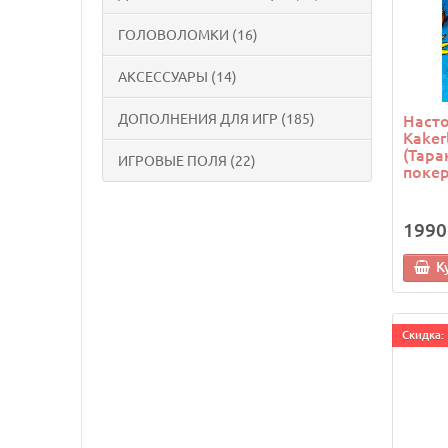
ГОЛОВОЛОМКИ (16)
АКСЕССУАРЫ (14)
ДОПОЛНЕНИЯ ДЛЯ ИГР (185)
Насто
Kaker
(Тара
ИГРОВЫЕ ПОЛЯ (22)
покер
1990
К
Cкидка: 