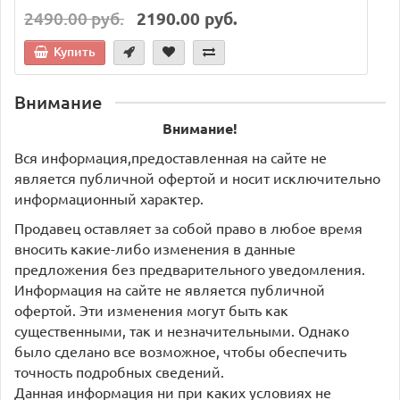
2490.00 руб.
2190.00 руб.
Купить
Внимание
Внимание!
Вся информация,предоставленная на сайте не
является публичной офертой и носит исключительно
информационный характер.
Продавец оставляет за собой право в любое время
вносить какие-либо изменения в данные
предложения без предварительного уведомления.
Информация на сайте не является публичной
офертой. Эти изменения могут быть как
существенными, так и незначительными. Однако
было сделано все возможное, чтобы обеспечить
точность подробных сведений.
Данная информация ни при каких условиях не