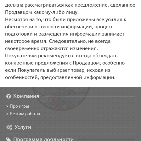
должна рассматриваться как предложение, сделанное
Продавцом какому-либо лицу.
Несмотря на то, что были приложены все усилия к
обеспечению точности информации, процесс
подготовки и размещения информации занимает
некоторое время. Следовательно, не всегда
своевременно отражаются изменения.
Покупателям рекомендуется всегда обсуждать
конкретные предложения с Продавцом, особенно
если Покупатель выбирает товар, исходя из
особенностей, предоставленной информации.
Компания
Про игры
Режим работы
Услуги
Программа лояльности