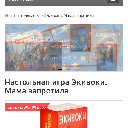
Настольная игра Экивоки. Мама запретила
Настольная игра Экивоки.
Мама запретила
Cкидка: 300.00 руб.