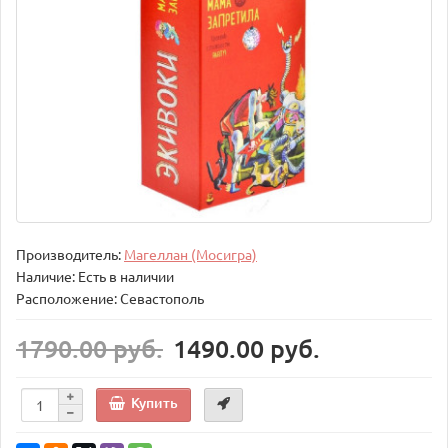
Производитель:
Магеллан (Мосигра)
Наличие: Есть в наличии
Расположение: Севастополь
1790.00 руб.
1490.00 руб.
Купить