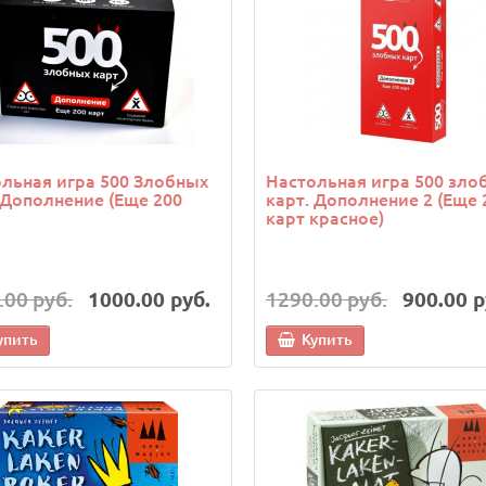
льная игра 500 Злобных
Настольная игра 500 зло
 Дополнение (Еще 200
карт. Дополнение 2 (Еще 
карт красное)
.00 руб.
1000.00 руб.
1290.00 руб.
900.00 р
упить
Купить