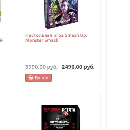
Настольная игра Smash Up:
ий
Monster Smash
3990.00 руб.
2490.00 руб.
Купить