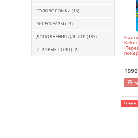
ГОЛОВОЛОМКИ (16)
АКСЕССУАРЫ (14)
ДОПОЛНЕНИЯ ДЛЯ ИГР (185)
Насто
Kaker
(Тара
ИГРОВЫЕ ПОЛЯ (22)
покер
1990
К
Cкидка: 