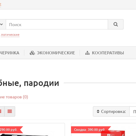
Е
:
логические
ЕЧЕРИНКА
ЭКОНОМИЧЕСКИЕ
КООПЕРАТИВЫ
бные, пародии
ие товаров (0)
Сортировка:
290.00 руб.
Cкидка: 390.00 руб.