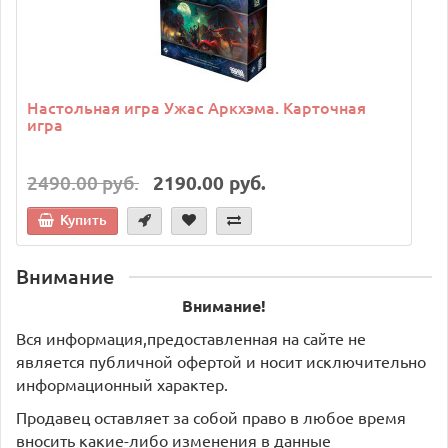
Настольная игра Ужас Аркхэма. Карточная
игра
2490.00 руб.
2190.00 руб.
Купить
Внимание
Внимание!
Вся информация,предоставленная на сайте не
является публичной офертой и носит исключительно
информационный характер.
Продавец оставляет за собой право в любое время
вносить какие-либо изменения в данные