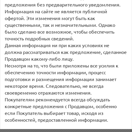
предложения без предварительного уведомления.
Информация на сайте не является публичной
офертой. Эти изменения могут быть как
существенными, так и незначительными. Однако
было сделано все возможное, чтобы обеспечить
точность подробных сведений.
Данная информация ни при каких условиях не
должна рассматриваться как предложение, сделанное
Продавцом какому-либо лицу.
Несмотря на то, что были приложены все усилия к
обеспечению точности информации, процесс
подготовки и размещения информации занимает
некоторое время. Следовательно, не всегда
своевременно отражаются изменения.
Покупателям рекомендуется всегда обсуждать
конкретные предложения с Продавцом, особенно
если Покупатель выбирает товар, исходя из
особенностей, предоставленной информации.