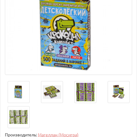
Производитель:
Магеллан (Мосигра)