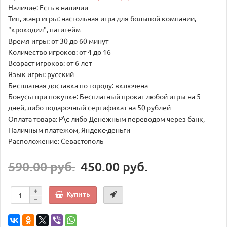
Наличие: Есть в наличии
Тип, жанр игры: настольная игра для большой компании,
"крокодил", патигейм
Время игры: от 30 до 60 минут
Количество игроков: от 4 до 16
Возраст игроков: от 6 лет
Язык игры: русский
Бесплатная доставка по городу: включена
Бонусы при покупке: Бесплатный прокат любой игры на 5
дней, либо подарочный сертификат на 50 рублей
Оплата товара: Р\с либо Денежным переводом через банк,
Наличным платежом, Яндекс-деньги
Расположение: Севастополь
590.00 руб.
450.00 руб.
Купить