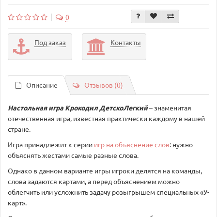
0
Под заказ
Контакты
Описание
Отзывов (0)
Настольная игра Крокодил ДетскоЛегкий
– знаменитая
отечественная игра, известная практически каждому в нашей
стране.
Игра принадлежит к серии
игр на объяснение слов
: нужно
объяснять жестами самые разные слова.
Однако в данном варианте игры игроки делятся на команды,
слова задаются картами, а перед объяснением можно
облегчить или усложнить задачу розыгрышем специальных «У-
карт».