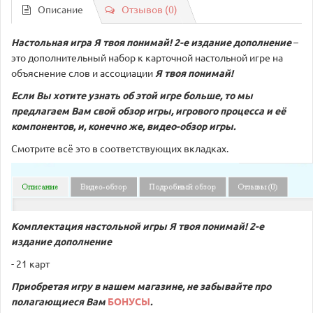
Описание
Отзывов (0)
Настольная игра Я твоя понимай! 2-е издание дополнение
–
это дополнительный набор к карточной настольной игре на
объяснение слов и ассоциации
Я твоя понимай!
Если Вы хотите узнать об этой игре больше, то мы
предлагаем Вам свой обзор игры, игрового процесса и её
компонентов, и, конечно же, видео-обзор игры.
Смотрите всё это в соответствующих вкладках.
Комплектация настольной игры
Я твоя понимай! 2-е
издание дополнение
- 21 карт
Приобретая игру в нашем магазине, не забывайте про
полагающиеся Вам
БОНУСЫ
.