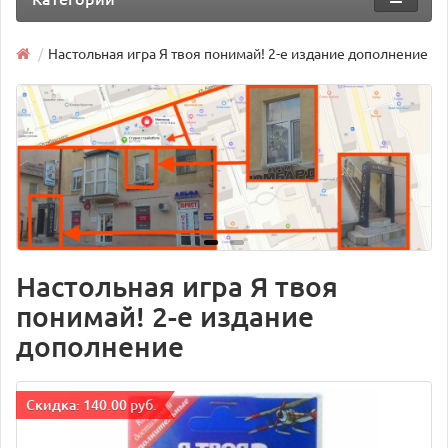
Настольная игра Я твоя понимай! 2-е издание дополнение
Настольная игра Я твоя
понимай! 2-е издание
дополнение
Cкидка: 140.00 руб.