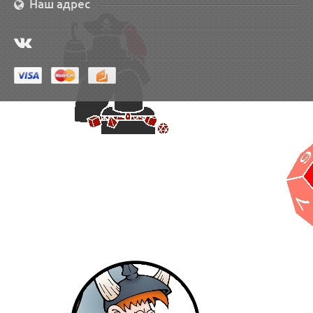
Наш адрес