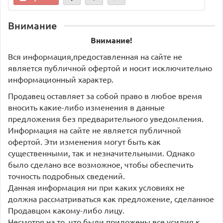
Внимание
Внимание!
Вся информация,предоставленная на сайте не
является публичной офертой и носит исключительно
информационный характер.
Продавец оставляет за собой право в любое время
вносить какие-либо изменения в данные
предложения без предварительного уведомления.
Информация на сайте не является публичной
офертой. Эти изменения могут быть как
существенными, так и незначительными. Однако
было сделано все возможное, чтобы обеспечить
точность подробных сведений.
Данная информация ни при каких условиях не
должна рассматриваться как предложение, сделанное
Продавцом какому-либо лицу.
Несмотря на то, что были приложены все усилия к