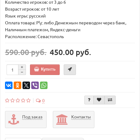
Количество игроков: от 3 до 6
Возраст игроков: от 10 лет
Язык игры: русский
Оплата товара: Р\с либо Денежным переводом через банк,
Наличным платежом, Яндекс-деньги
Расположение: Севастополь
590.00 руб.
450.00 руб.
Купить
0
Под заказ
Контакты