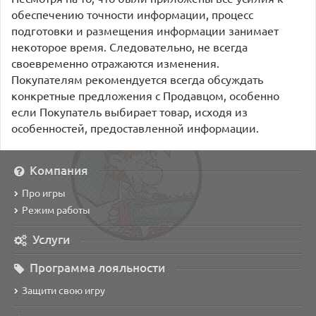
обеспечению точности информации, процесс
подготовки и размещения информации занимает
некоторое время. Следовательно, не всегда
своевременно отражаются изменения.
Покупателям рекомендуется всегда обсуждать
конкретные предложения с Продавцом, особенно
если Покупатель выбирает товар, исходя из
особенностей, предоставленной информации.
Компания
Про игры
Режим работы
Услуги
Программа лояльности
Защити свою игру