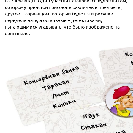
на 3 команды. Один участник становится художником,
которому предстоит рисовать различные предметы,
другой – сорванцом, который будет эти рисунки
переделывать, а остальные – детективами,
пытающимися угадывать, что было изображено на
оригинале.