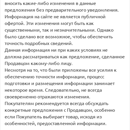
вносить какие-либо изменения в данные
предложения без предварительного уведомления.
Информация на сайте не является публичной
офертой. Эти изменения могут быть как
существенными, так и незначительными. Однако
было сделано все возможное, чтобы обеспечить
точность подробных сведений.
Данная информация ни при каких условиях не
должна рассматриваться как предложение, сделанное
Продавцом какому-либо лицу.
Несмотря на то, что были приложены все усилия к
обеспечению точности информации, процесс
подготовки и размещения информации занимает
некоторое время. Следовательно, не всегда
своевременно отражаются изменения.
Покупателям рекомендуется всегда обсуждать
конкретные предложения с Продавцом, особенно
если Покупатель выбирает товар, исходя из
особенностей, предоставленной информации.