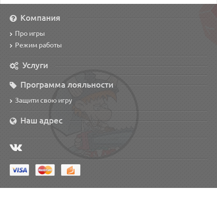
Компания
Про игры
Режим работы
Услуги
Программа лояльности
Защити свою игру
Наш адрес