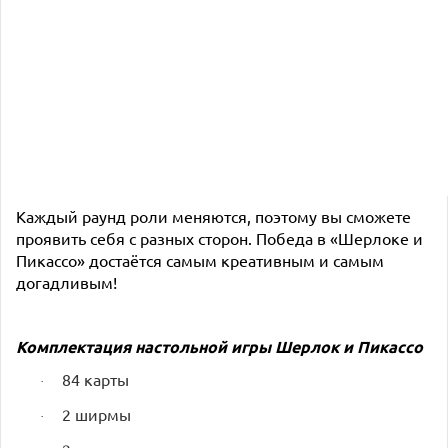
Каждый раунд роли меняются, поэтому вы сможете
проявить себя с разных сторон. Победа в «Шерлоке и
Пикассо» достаётся самым креативным и самым
догадливым!
Комплектация настольной игры
Шерлок и Пикассо
84 карты
·
2 ширмы
·