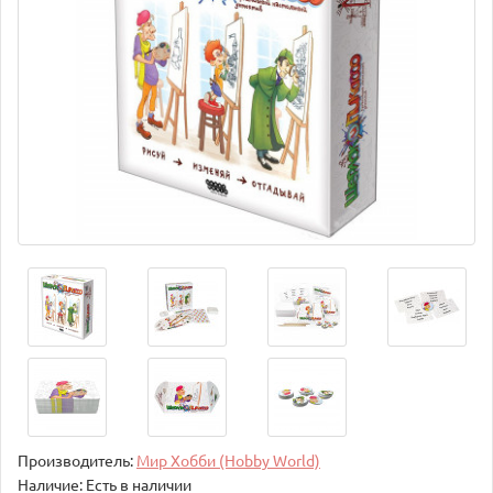
Производитель:
Мир Хобби (Hobby World)
Наличие: Есть в наличии