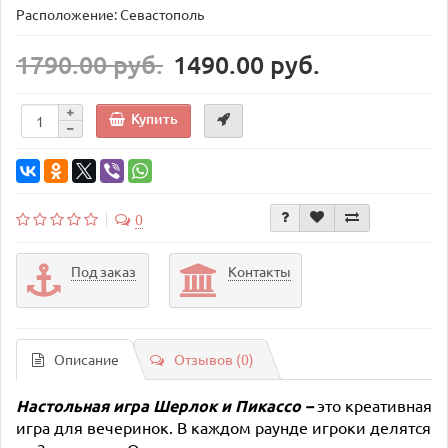
Расположение: Севастополь
1790.00 руб.
1490.00 руб.
Купить
0
Под заказ
Контакты
Описание
Отзывов (0)
Настольная игра
Шерлок и Пикассо
–
это креативная
игра для вечеринок. В каждом раунде игроки делятся