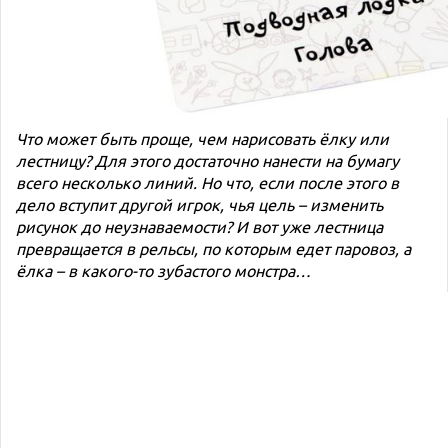
Что может быть проще, чем нарисовать ёлку или
лестницу? Для этого достаточно нанести на бумагу
всего несколько линий. Но что, если после этого в
дело вступит другой игрок, чья цель – изменить
рисунок до неузнаваемости? И вот уже лестница
превращается в рельсы, по которым едет паровоз, а
ёлка – в какого-то зубастого монстра…