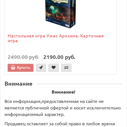
Настольная игра Ужас Аркхэма. Карточная
игра
2490.00 руб.
2190.00 руб.
Купить
Внимание
Внимание!
Вся информация,предоставленная на сайте не
является публичной офертой и носит исключительно
информационный характер.
Продавец оставляет за собой право в любое время