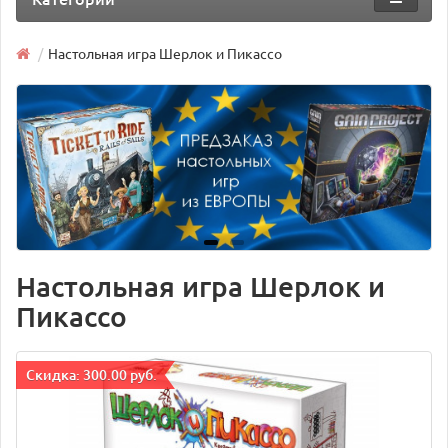
Настольная игра Шерлок и Пикассо
Настольная игра Шерлок и
Пикассо
Cкидка: 300.00 руб.