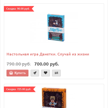
Cкидка: 90.00 руб.
Настольная игра Данетки. Случай из жизни
790.00 руб.
700.00 руб.
Купить
Cкидка: 725.00 руб.