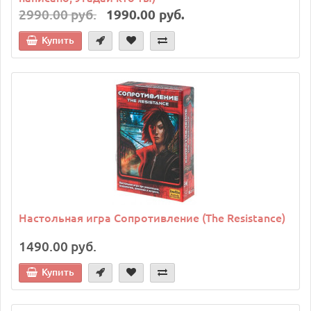
2990.00 руб.
1990.00 руб.
Купить
Настольная игра Сопротивление (The Resistance)
1490.00 руб.
Купить