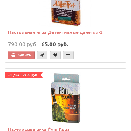
Настольная игра Детективные данетки-2
790.00 руб.
65.00 руб.
Купить
Cкидка: 190.00 руб.
Настольная игра Ёрш Баня