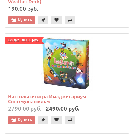
Weather Deck)
190.00 руб.
Купить
Cкидка: 300.00 руб.
Настольная игра Имаджинариум
Союзмультфильм
2790.00 руб.
2490.00 руб.
Купить