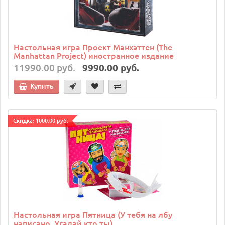
Настольная игра Проект Манхэттен (The
Manhattan Project) иностранное издание
11990.00 руб.
9990.00 руб.
Купить
Cкидка: 1000.00 руб.
Настольная игра Пятница (У тебя на лбу
написано, Угадай кто ты)