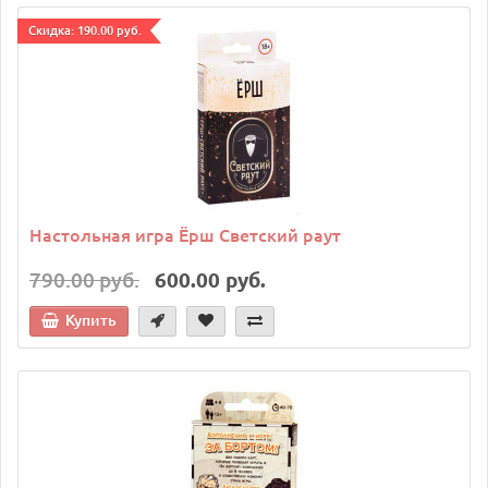
Cкидка: 190.00 руб.
Настольная игра Ёрш Светский раут
790.00 руб.
600.00 руб.
Купить