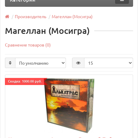
Производитель
Магеллан (Мосигра)
Магеллан (Мосигра)
Сравнение товаров (0)
Cкидка: 1000.00 руб.