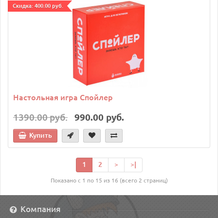
Cкидка: 400.00 руб.
Настольная игра Спойлер
1390.00 руб.
990.00 руб.
Купить
1
2
>
>|
Показано с 1 по 15 из 16 (всего 2 страниц)
Компания