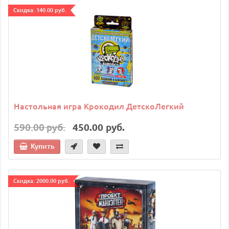
Cкидка: 140.00 руб.
Настольная игра Крокодил ДетскоЛегкий
590.00 руб.
450.00 руб.
Купить
Cкидка: 2000.00 руб.