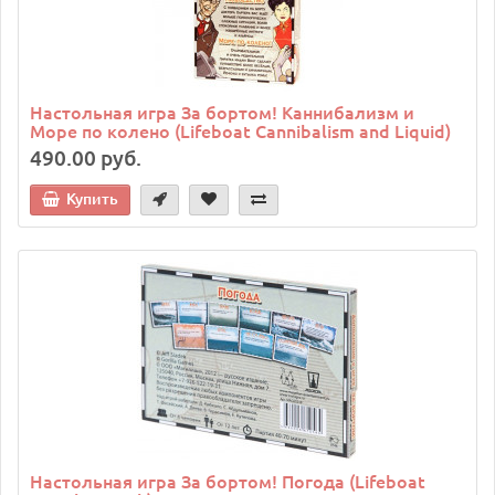
Настольная игра За бортом! Каннибализм и
Море по колено (Lifeboat Cannibalism and Liquid)
490.00 руб.
Купить
Настольная игра За бортом! Погода (Lifeboat