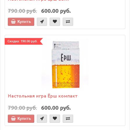
790.00 руб.
600.00 руб.
Купить
Cкидка: 190.00 руб.
Настольная игра Ёрш компакт
790.00 руб.
600.00 руб.
Купить