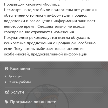
Продавцом какому-либо лицу.
Несмотря на то, что были приложены все усилия к
обеспечению точности информации, процесс
подготовки и размещения информации занимает
некоторое время. Следовательно, не всегда
своевременно отражаются изменения.
Покупателям рекомендуется всегда обсуждать
конкретные предложения с Продавцом, особенно
если Покупатель выбирает товар, исходя из
особенностей, предоставленной информации.
Компания
Про игры
Режим работы
Услуги
Программа лояльности