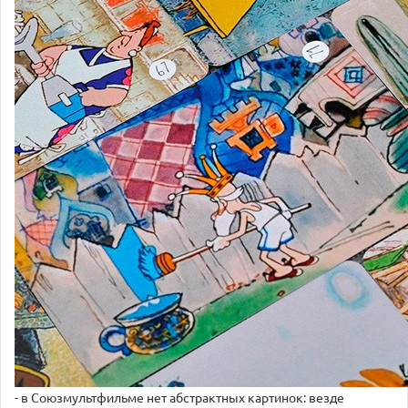
- в Союзмультфильме нет абстрактных картинок: везде