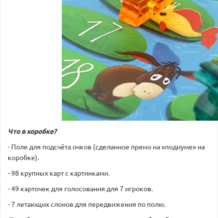
Что в коробке?
- Поле для подсчёта очков (сделанное прямо на «подиуме» на
коробке).
- 98 крупных карт с картинками.
- 49 карточек для голосования для 7 игроков.
- 7 летающих слонов для передвижения по полю.