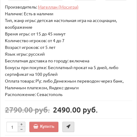
Производитель:
Магеллан (Мосигра)
Наличие: Есть в наличии
Тип, жанр игры: детская настольная игра на ассоциации,
воображение
Время игры: от 15 до 45 минут
Количество игроков: от 4 до 7
Возраст игроков: от 5 лет
Язык игры: русский
Бесплатная доставка по городу: включена
Бонусы при покупке: Бесплатный прокат на 5 дней, либо
сертификат на 100 рублей
Оплата товара: Р\с либо Денежным переводом через банк,
Наличным платежом, Яндекс-деньги
Расположение: Севастополь
2790.00 руб.
2490.00 руб.
Купить