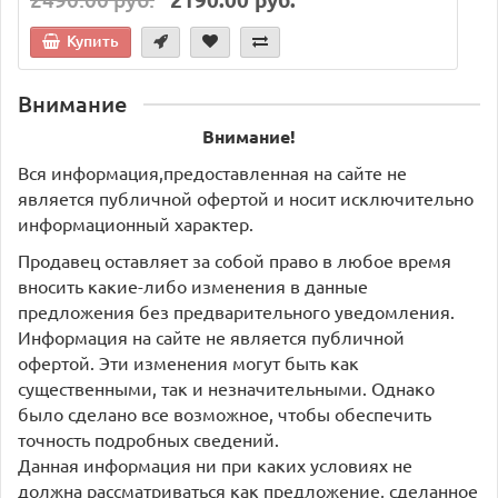
Купить
Внимание
Внимание!
Вся информация,предоставленная на сайте не
является публичной офертой и носит исключительно
информационный характер.
Продавец оставляет за собой право в любое время
вносить какие-либо изменения в данные
предложения без предварительного уведомления.
Информация на сайте не является публичной
офертой. Эти изменения могут быть как
существенными, так и незначительными. Однако
было сделано все возможное, чтобы обеспечить
точность подробных сведений.
Данная информация ни при каких условиях не
должна рассматриваться как предложение, сделанное