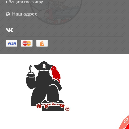
Защити свою игру
Наш адрес