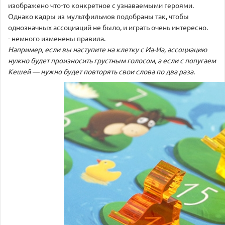
изображено что-то конкретное с узнаваемыми героями.
Однако кадры из мультфильмов подобраны так, чтобы
однозначных ассоциаций не было, и играть очень интересно.
- немного изменены правила.
Например, если вы наступите на клетку с Иа-Иа, ассоциацию
нужно будет произносить грустным голосом, а если с попугаем
Кешей — нужно будет повторять свои слова по два раза.