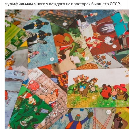
мультфильмам много у каждого на просторах бывшего СССР.