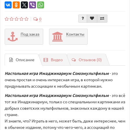
0
Под заказ
Контакты
Описание
Видео
Отзывов (0)
Настольная игра
Имаджинариум Союзмультфильм
- это
очень простая и очень интересная игра, в которой нужно
придумывать ассоциации к необычным картинкам.
Настольная игра
Имаджинариум Союзмультфильм
- это всё
тот же Имаджинариум, только со специальными картинками из
добрых советских мультфильмов, знакомых каждому в нашей
стране.
И знаете, что? Играть в него, может быть, даже интереснее, чем
в обычное издание, потому что чего-чего, а ассоциаций по