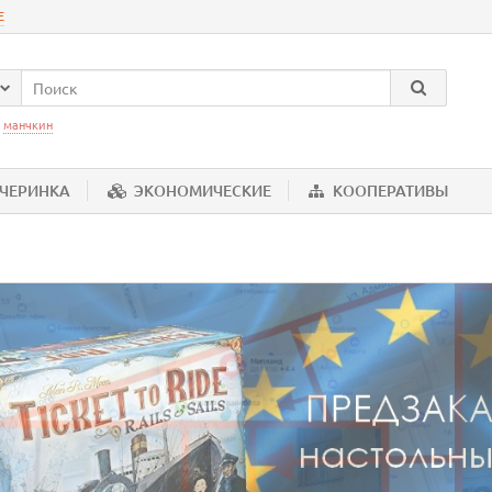
Е
:
манчкин
ЕЧЕРИНКА
ЭКОНОМИЧЕСКИЕ
КООПЕРАТИВЫ