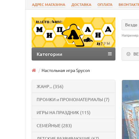
АДРЕС МАГАЗИНА
ДОСТАВКА
ОПЛАТА
ВКОНТАКТ
Везде
Например
Категории
В
Настольная игра Spycon
ЖАНР... (356)
ПРОМКИ и ПРОМОМАТЕРИАЛЫ (7)
ИГРЫ НА ПРАЗДНИК (115)
СЕМЕЙНЫЕ (283)
ДЕТСКИЕ РАЗВИВАЮЩИЕ (67)