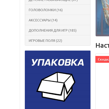
ГОЛОВОЛОМКИ (16)
АКСЕССУАРЫ (14)
ДОПОЛНЕНИЯ ДЛЯ ИГР (185)
ИГРОВЫЕ ПОЛЯ (22)
Нас
Cкидка