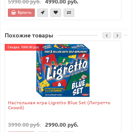
5990.00 руб.
4990.00 руб.
Купить
Похожие товары
Cкидка: 1000.00 руб.
Настольная игра Ligretto Blue Set (Лигретто
Синий)
3990.00 руб.
2990.00 руб.