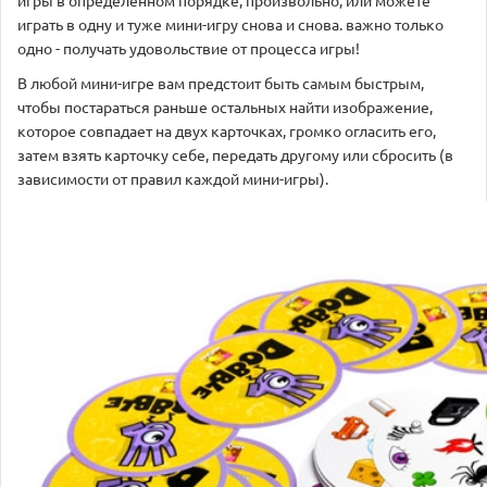
играть в одну и туже мини-игру снова и снова. важно только
одно - получать удовольствие от процесса игры!
В любой мини-игре вам предстоит быть самым быстрым,
чтобы постараться раньше остальных найти изображение,
которое совпадает на двух карточках, громко огласить его,
затем взять карточку себе, передать другому или сбросить (в
зависимости от правил каждой мини-игры).