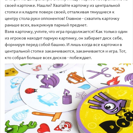
своей карточке. Нашли? Хватайте карточку из центральной
стопки и кладите поверх своей, отталкивая тянущиеся к
центру стола руки оппонентов! Главное - схватить карточку
раньше всех, выкрикнув парный предмет.
Взяв карточку, учтите, что игра продолжается! Как только один
из игроков находит парную картинку, он забирает диск себе,
формируя перед собой башню. И лишь когда все карточки в
центральной стопке заканчиваются, заканчивается и игра. Тот,
кто собрал больше всех дисков - побеждает.