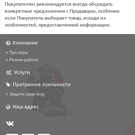
Покупателям рекомендуется всегда обсуждать
конкретные предложения с Продавцом, особенно
если Покупатель выбирает товар, исходя из
особенностей, предоставленной информации.
Компания
Про игры
Режим работы
Услуги
Программа лояльности
Защити свою игру
Наш адрес