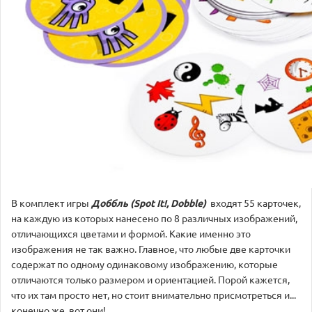
В комплект игры
Доббль (Spot It!, Dobble)
входят 55 карточек,
на каждую из которых нанесено по 8 различных изображений,
отличающихся цветами и формой. Какие именно это
изображения не так важно. Главное, что любые две карточки
содержат по одному одинаковому изображению, которые
отличаются только размером и ориентацией. Порой кажется,
что их там просто нет, но стоит внимательно присмотреться и...
конечно же, вот они!