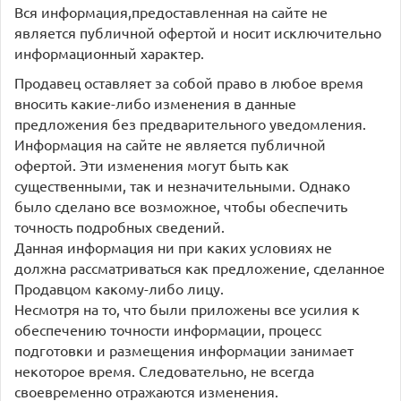
Вся информация,предоставленная на сайте не
является публичной офертой и носит исключительно
информационный характер.
Продавец оставляет за собой право в любое время
вносить какие-либо изменения в данные
предложения без предварительного уведомления.
Информация на сайте не является публичной
офертой. Эти изменения могут быть как
существенными, так и незначительными. Однако
было сделано все возможное, чтобы обеспечить
точность подробных сведений.
Данная информация ни при каких условиях не
должна рассматриваться как предложение, сделанное
Продавцом какому-либо лицу.
Несмотря на то, что были приложены все усилия к
обеспечению точности информации, процесс
подготовки и размещения информации занимает
некоторое время. Следовательно, не всегда
своевременно отражаются изменения.