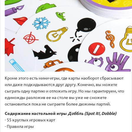
Кроме этого есть мини-игры, где карты наоборот сбрасывают
или даже подкидываются друг другу. Конечно, вы можете
сыграть одну партию и отложить игру. Но мы гарантируем, что
единожды разложив ее на столе вы уже не сможете
остановиться пока не сыграете более дюжины партий.
Содержание настольной игры
Доббль (Spot It!, Dobble)
- 55 круглых игровых карт
- Правила игры