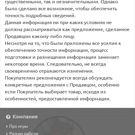
существенными, так и незначительными. Однако
было сделано все возможное, чтобы обеспечить
точность подробных сведений.
Данная информация ни при каких условиях не
должна рассматриваться как предложение, сделанное
Продавцом какому-либо лицу.
Несмотря на то, что были приложены все усилия к
обеспечению точности информации, процесс
подготовки и размещения информации занимает
некоторое время. Следовательно, не всегда
своевременно отражаются изменения.
Покупателям рекомендуется всегда обсуждать
конкретные предложения с Продавцом, особенно
если Покупатель выбирает товар, исходя из
особенностей, предоставленной информации.
Компания
Про игры
Режим работы