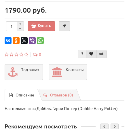
1790.00 руб.
Купить
0
Под заказ
Контакты
Описание
Отзывов (0)
Настольная игра Доббль: Гарри Поттер (Dobble Harry Potter)
Рекомендуем посмотреть