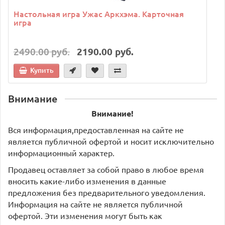
Настольная игра Ужас Аркхэма. Карточная
игра
2490.00 руб.
2190.00 руб.
Купить
Внимание
Внимание!
Вся информация,предоставленная на сайте не
является публичной офертой и носит исключительно
информационный характер.
Продавец оставляет за собой право в любое время
вносить какие-либо изменения в данные
предложения без предварительного уведомления.
Информация на сайте не является публичной
офертой. Эти изменения могут быть как