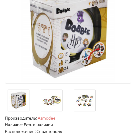
Производитель:
Asmodee
Наличие: Есть в наличии
Расположение: Севастополь