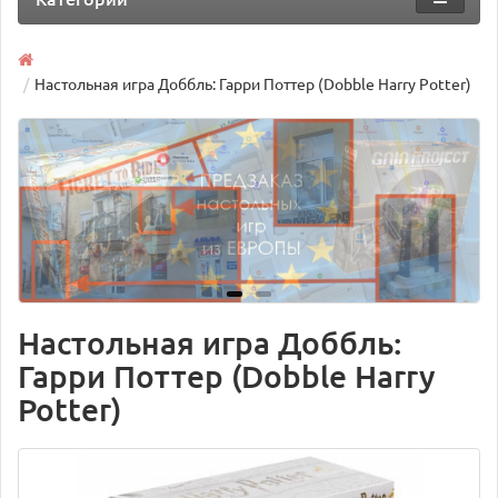
Настольная игра Доббль: Гарри Поттер (Dobble Harry Potter)
Настольная игра Доббль:
Гарри Поттер (Dobble Harry
Potter)