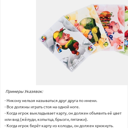
Примеры Указявок:
- Никому нельзя называться друг друга по имени.
- Все должны играть стоя на одной ноге.
- Когда игрок выкладывает карту, он должен объявить её цвет
или вид (жёлуди, копытца, брызги, пятачки).
- Когда игрок берёт карту из колоды, он должен хрюкнуть.