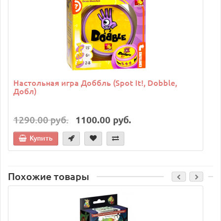
Настольная игра Доббль (Spot It!, Dobble,
Добл)
1290.00 руб.
1100.00 руб.
Купить
Похожие товары