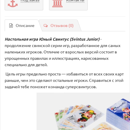
Описание
Отзывов (0)
Настольная игра Юный Свинтус (Svintus Junior)
-
продолжение свинской серии игр, разработанное для самых
маленьких игроков. Отличие от взрослых версий состоит в
упрощенных правилах и иллюстрациях, нарисованных
специально для детей.
Цель игры предельно проста — избавиться от всех своих карт
раньше, чем это сделают остальные игроки. Справиться с этой
задачей тебе поможет команда суперсвинтусов.