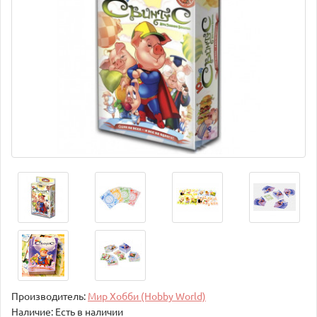
Производитель:
Мир Хобби (Hobby World)
Наличие: Есть в наличии