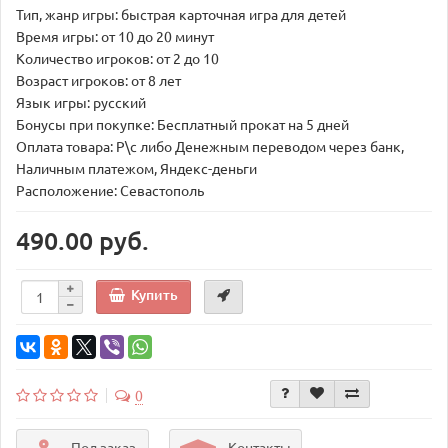
Тип, жанр игры: быстрая карточная игра для детей
Время игры: от 10 до 20 минут
Количество игроков: от 2 до 10
Возраст игроков: от 8 лет
Язык игры: русский
Бонусы при покупке: Бесплатный прокат на 5 дней
Оплата товара: Р\с либо Денежным переводом через банк,
Наличным платежом, Яндекс-деньги
Расположение: Севастополь
490.00 руб.
Купить
0
Под заказ
Контакты