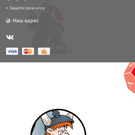
Защити свою игру
Наш адрес