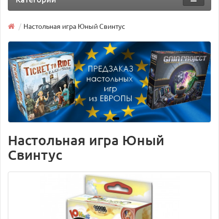
Настольная игра Юный Свинтус
Настольная игра Юный
Свинтус