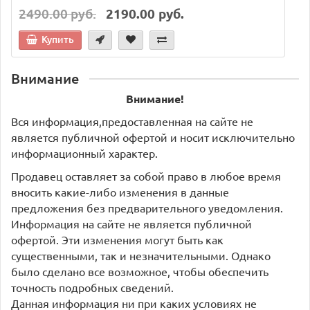
2490.00 руб.
2190.00 руб.
Купить
Внимание
Внимание!
Вся информация,предоставленная на сайте не
является публичной офертой и носит исключительно
информационный характер.
Продавец оставляет за собой право в любое время
вносить какие-либо изменения в данные
предложения без предварительного уведомления.
Информация на сайте не является публичной
офертой. Эти изменения могут быть как
существенными, так и незначительными. Однако
было сделано все возможное, чтобы обеспечить
точность подробных сведений.
Данная информация ни при каких условиях не