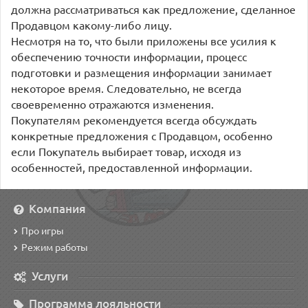
должна рассматриваться как предложение, сделанное
Продавцом какому-либо лицу.
Несмотря на то, что были приложены все усилия к
обеспечению точности информации, процесс
подготовки и размещения информации занимает
некоторое время. Следовательно, не всегда
своевременно отражаются изменения.
Покупателям рекомендуется всегда обсуждать
конкретные предложения с Продавцом, особенно
если Покупатель выбирает товар, исходя из
особенностей, предоставленной информации.
Компания
Про игры
Режим работы
Услуги
Программа лояльности