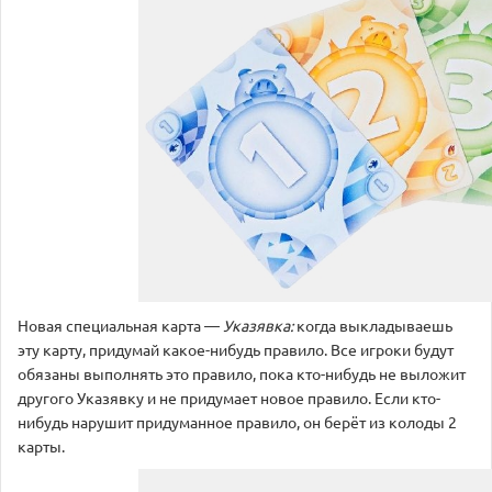
Новая специальная карта —
Указявка:
когда выкладываешь
эту карту, придумай какое-нибудь правило. Все игроки будут
обязаны выполнять это правило, пока кто-нибудь не выложит
другого Указявку и не придумает новое правило. Если кто-
нибудь нарушит придуманное правило, он берёт из колоды 2
карты.