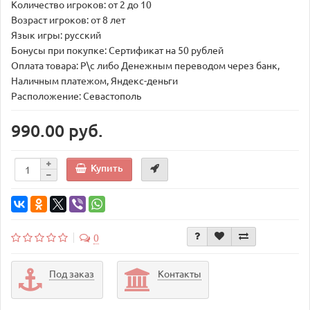
Количество игроков: от 2 до 10
Возраст игроков: от 8 лет
Язык игры: русский
Бонусы при покупке: Сертификат на 50 рублей
Оплата товара: Р\с либо Денежным переводом через банк,
Наличным платежом, Яндекс-деньги
Расположение: Севастополь
990.00 руб.
Купить
0
Под заказ
Контакты