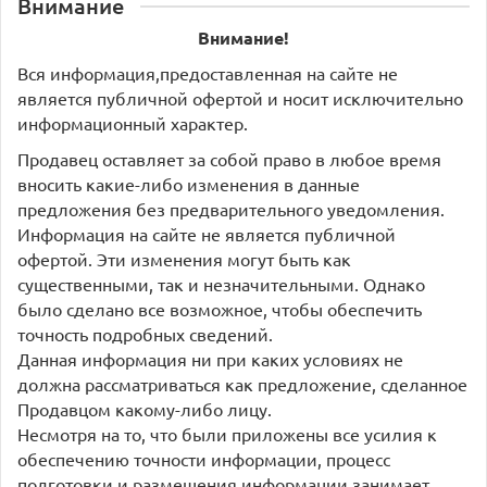
Внимание
Внимание!
Вся информация,предоставленная на сайте не
является публичной офертой и носит исключительно
информационный характер.
Продавец оставляет за собой право в любое время
вносить какие-либо изменения в данные
предложения без предварительного уведомления.
Информация на сайте не является публичной
офертой. Эти изменения могут быть как
существенными, так и незначительными. Однако
было сделано все возможное, чтобы обеспечить
точность подробных сведений.
Данная информация ни при каких условиях не
должна рассматриваться как предложение, сделанное
Продавцом какому-либо лицу.
Несмотря на то, что были приложены все усилия к
обеспечению точности информации, процесс
подготовки и размещения информации занимает