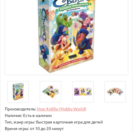
Производитель:
Мир Хобби (Hobby World)
Наличие: Есть в наличии
Тип, жанр игры: быстрая карточная игра для детей
Время игры: от 10 до 20 минут