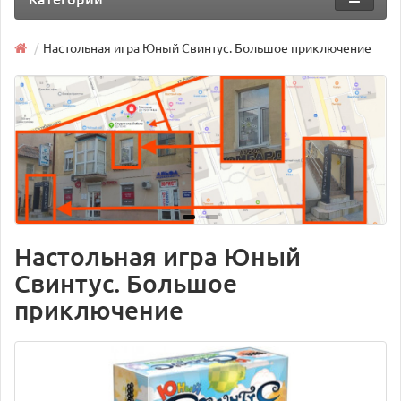
Настольная игра Юный Свинтус. Большое приключение
Настольная игра Юный
Свинтус. Большое
приключение