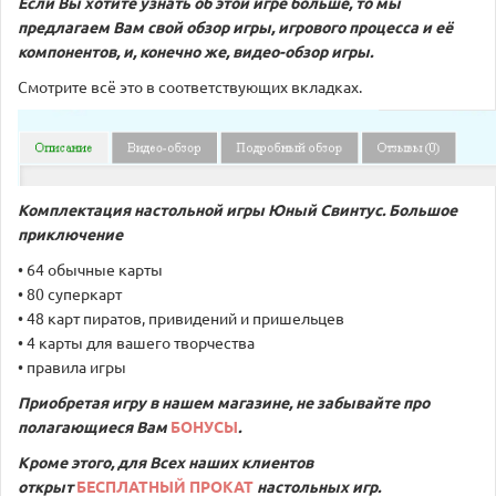
Если Вы хотите узнать об этой игре больше, то мы
предлагаем Вам свой обзор игры, игрового процесса и её
компонентов, и, конечно же, видео-обзор игры.
Смотрите всё это в соответствующих вкладках.
Комплектация настольной игры Юный Свинтус. Большое
приключение
• 64 обычные карты
• 80 суперкарт
• 48 карт пиратов, привидений и пришельцев
• 4 карты для вашего творчества
• правила игры
Приобретая игру в нашем магазине, не забывайте про
полагающиеся Вам
БОНУСЫ
.
Кроме этого, для Всех наших клиентов
открыт
БЕСПЛАТНЫЙ ПРОКАТ
настольных игр.