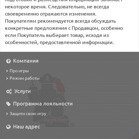
некоторое время. Следовательно, не всегда
своевременно отражаются изменения.
Покупателям рекомендуется всегда обсуждать
конкретные предложения с Продавцом, особенно
если Покупатель выбирает товар, исходя из
особенностей, предоставленной информации.
Компания
Про игры
Режим работы
Услуги
Программа лояльности
Защити свою игру
Наш адрес