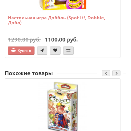
Настольная игра Доббль (Spot It!, Dobble,
Добл)
1290.00 руб.
1100.00 руб.
Купить
Похожие товары