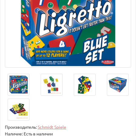
Производитель:
Schmidt Spiele
Наличие: Есть в наличии