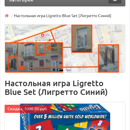
Настольная игра Ligretto Blue Set (Лигретто Синий)
Настольная игра Ligretto
Blue Set (Лигретто Синий)
Cкидка: 1000.00 руб.