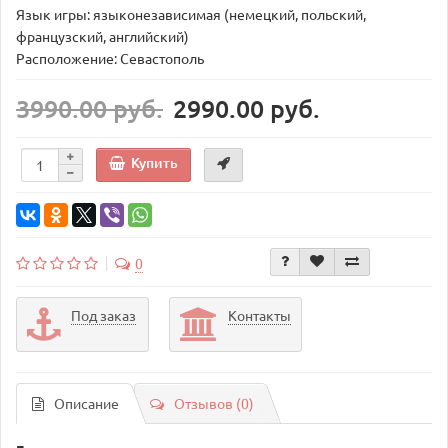
Язык игры: языконезависимая (немецкий, польский,
французский, английский)
Расположение: Севастополь
3990.00 руб.
2990.00 руб.
Купить
0
Под заказ
Контакты
Описание
Отзывов (0)