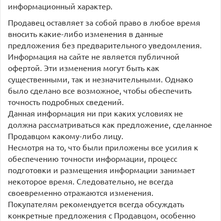
информационный характер.
Продавец оставляет за собой право в любое время
вносить какие-либо изменения в данные
предложения без предварительного уведомления.
Информация на сайте не является публичной
офертой. Эти изменения могут быть как
существенными, так и незначительными. Однако
было сделано все возможное, чтобы обеспечить
точность подробных сведений.
Данная информация ни при каких условиях не
должна рассматриваться как предложение, сделанное
Продавцом какому-либо лицу.
Несмотря на то, что были приложены все усилия к
обеспечению точности информации, процесс
подготовки и размещения информации занимает
некоторое время. Следовательно, не всегда
своевременно отражаются изменения.
Покупателям рекомендуется всегда обсуждать
конкретные предложения с Продавцом, особенно