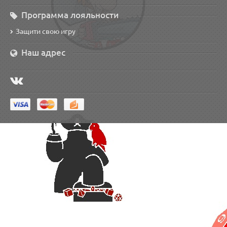
Программа лояльности
Защити свою игру
Наш адрес