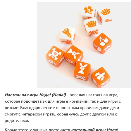
Настольная игра Нада! (Nada!)
– веселая настольная игра,
которая подойдет как для игры в компании, так и для игры с
детьми. Благодаря легким и понятным правилам даже дети
смогут с интересом играть, соревнуясь друг с другом или с
родителями.
Кроме этого, одним из достоинств
настольной игры Нада!