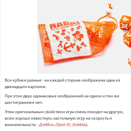
Все кубики разные - на каждой стороне изображена одна из
двенадцати картинок.
При этом двух одинаковых изображений на одном и том же
шестиграннике нет.
Этим оригинальным свойством игра очень походит на другую,
всем хорошо известную, настольную игру на скорость и
внимательность -
Доббль (Spot It!, Dobble)
.