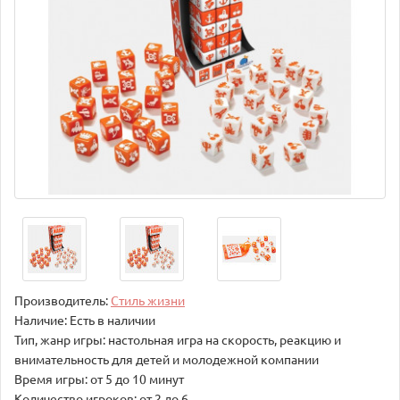
Производитель:
Стиль жизни
Наличие: Есть в наличии
Тип, жанр игры: настольная игра на скорость, реакцию и
внимательность для детей и молодежной компании
Время игры: от 5 до 10 минут
Количество игроков: от 2 до 6