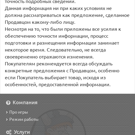
точность подробных сведений.
Данная информация ни при каких условиях не
должна рассматриваться как предложение, сделанное
Продавцом какому-либо лицу.
Несмотря на то, что были приложены все усилия к
обеспечению точности информации, процесс
подготовки и размещения информации занимает
некоторое время. Следовательно, не всегда
своевременно отражаются изменения.
Покупателям рекомендуется всегда обсуждать
конкретные предложения с Продавцом, особенно
если Покупатель выбирает товар, исходя из
особенностей, предоставленной информации.
Компания
Про игры
Режим работы
Услуги