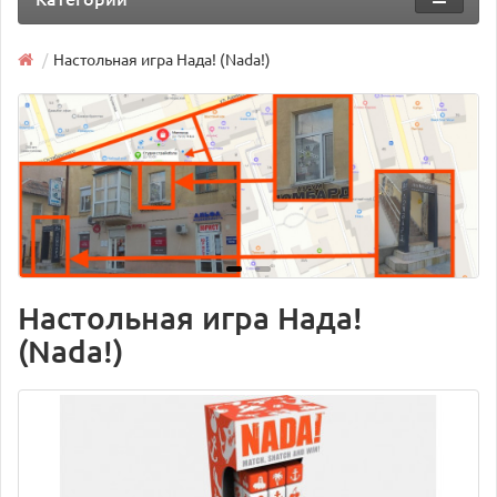
Настольная игра Нада! (Nada!)
Настольная игра Нада!
(Nada!)