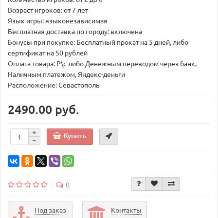
Возраст игроков: от 7 лет
Язык игры: языконезависимая
Бесплатная доставка по городу: включена
Бонусы при покупке: Бесплатный прокат на 5 дней, либо
сертификат на 50 рублей
Оплата товара: Р\с либо Денежным переводом через банк,
Наличным платежом, Яндекс-деньги
Расположение: Севастополь
2490.00 руб.
Купить
0
Под заказ
Контакты