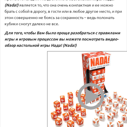
(Nada!)
является то, что она очень компактная и ее можно
брать с собой в дорогу, в гости или в любое другое место, и при
этом совершенно не боясь за сохранность – ведь поломать
кубики смогут далеко не все.
Для того, чтобы Вам было проще разобраться с правилами
игры и игровым процессом вы можете посмотреть видео-
обзор настольной игры
Нада! (Nada!)