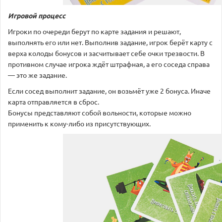
Игровой процесс
Игроки по очереди берут по карте задания и решают,
выполнять его или нет. Выполнив задание, игрок берёт карту с
верха колоды бонусов и засчитывает себе очки трезвости. В
противном случае игрока ждёт штрафная, а его соседа справа
— это же задание.
Если сосед выполнит задание, он возьмёт уже 2 бонуса. Иначе
карта отправляется в сброс.
Бонусы представляют собой вольности, которые можно
применить к кому-либо из присутствующих.