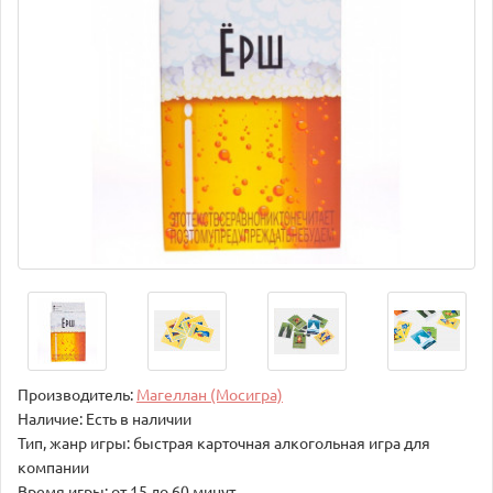
Производитель:
Магеллан (Мосигра)
Наличие: Есть в наличии
Тип, жанр игры: быстрая карточная алкогольная игра для
компании
Время игры: от 15 до 60 минут