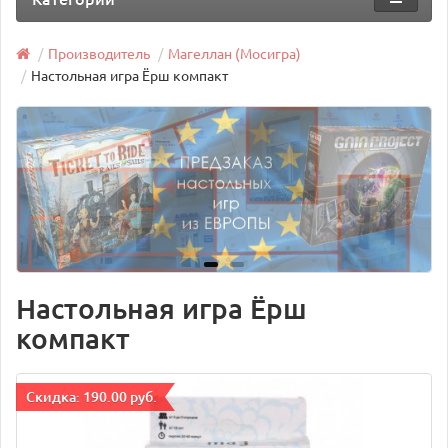
Производитель
Магеллан (Мосигра)
Настольная игра Ёрш компакт
Настольная игра Ёрш
компакт
Cкидка: 190.00 руб.