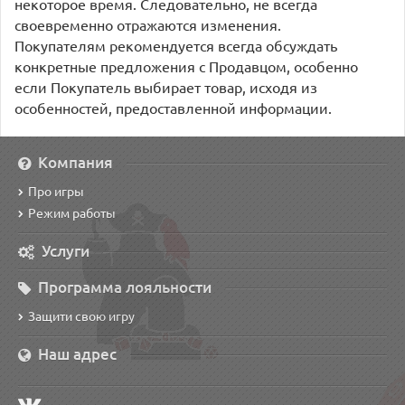
некоторое время. Следовательно, не всегда
своевременно отражаются изменения.
Покупателям рекомендуется всегда обсуждать
конкретные предложения с Продавцом, особенно
если Покупатель выбирает товар, исходя из
особенностей, предоставленной информации.
Компания
Про игры
Режим работы
Услуги
Программа лояльности
Защити свою игру
Наш адрес