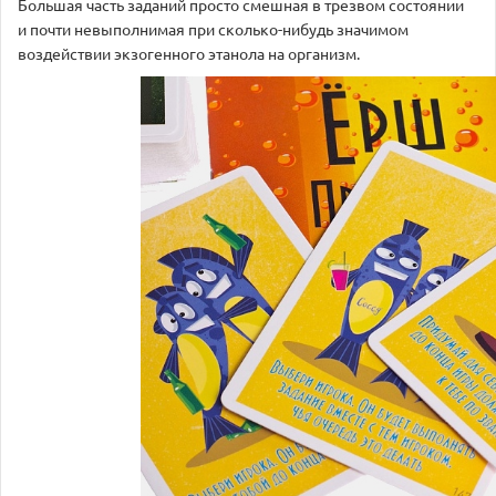
Большая часть заданий просто смешная в трезвом состоянии
и почти невыполнимая при сколько-нибудь значимом
воздействии экзогенного этанола на организм.