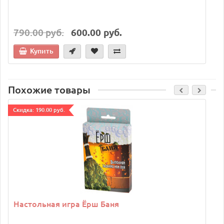
790.00 руб.
600.00 руб.
Купить
Похожие товары
Cкидка: 190.00 руб.
Настольная игра Ёрш Баня