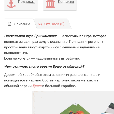
Под заказ
Контакты
Описание
Отзывов (0)
Настольная игра Ёрш компакт
— алкогольная игра, которая
выносит за один раз целую компанию. Принцип игры очень
простой: надо тянуть карточки со смешными заданиями и
выполнять их.
Если не хочется — надо выпивать штрафную.
Чем отличается эта версия Ерша от обычной?
Дорожной коробкой: в этом издании игра стала меньше и
помещается в карман. Состав карточек такой же, как и в
обычной версии
Ерша
в большой коробке.