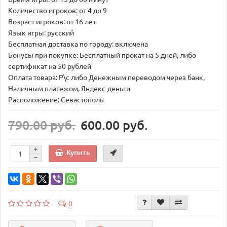
Количество игроков: от 4 до 9
Возраст игроков: от 16 лет
Язык игры: русский
Бесплатная доставка по городу: включена
Бонусы при покупке: Бесплатный прокат на 5 дней, либо
сертификат на 50 рублей
Оплата товара: Р\с либо Денежным переводом через банк,
Наличным платежом, Яндекс-деньги
Расположение: Севастополь
790.00 руб.
600.00 руб.
Купить
0