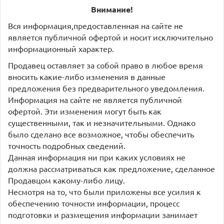
Внимание!
Вся информация,предоставленная на сайте не
является публичной офертой и носит исключительно
информационный характер.
Продавец оставляет за собой право в любое время
вносить какие-либо изменения в данные
предложения без предварительного уведомления.
Информация на сайте не является публичной
офертой. Эти изменения могут быть как
существенными, так и незначительными. Однако
было сделано все возможное, чтобы обеспечить
точность подробных сведений.
Данная информация ни при каких условиях не
должна рассматриваться как предложение, сделанное
Продавцом какому-либо лицу.
Несмотря на то, что были приложены все усилия к
обеспечению точности информации, процесс
подготовки и размещения информации занимает