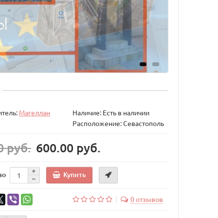
итель:
Магеллан
Наличие: Есть в наличии
Расположение: Севастополь
0 руб.
600.00 руб.
Купить
во
0 отзывов