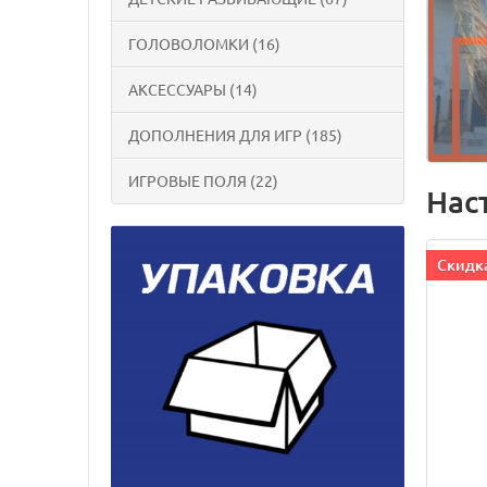
ГОЛОВОЛОМКИ (16)
АКСЕССУАРЫ (14)
ДОПОЛНЕНИЯ ДЛЯ ИГР (185)
ИГРОВЫЕ ПОЛЯ (22)
Нас
Cкидка