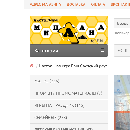
АДРЕС МАГАЗИНА
ДОСТАВКА
ОПЛАТА
ВКОНТАКТ
Везде
Например
Категории
В
Настольная игра Ёрш Светский раут
ЖАНР... (356)
ПРОМКИ и ПРОМОМАТЕРИАЛЫ (7)
ИГРЫ НА ПРАЗДНИК (115)
СЕМЕЙНЫЕ (283)
ДЕТСКИЕ РАЗВИВАЮЩИЕ (67)