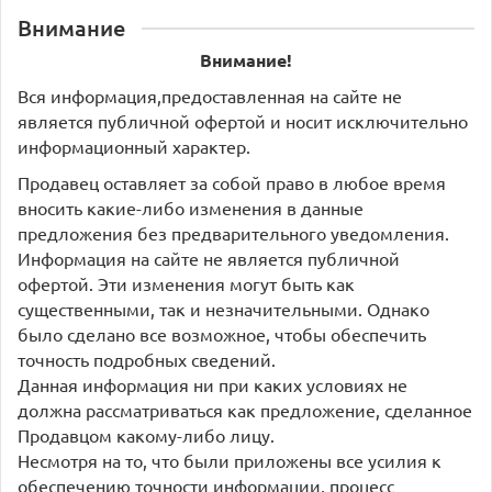
Внимание
Внимание!
Вся информация,предоставленная на сайте не
является публичной офертой и носит исключительно
информационный характер.
Продавец оставляет за собой право в любое время
вносить какие-либо изменения в данные
предложения без предварительного уведомления.
Информация на сайте не является публичной
офертой. Эти изменения могут быть как
существенными, так и незначительными. Однако
было сделано все возможное, чтобы обеспечить
точность подробных сведений.
Данная информация ни при каких условиях не
должна рассматриваться как предложение, сделанное
Продавцом какому-либо лицу.
Несмотря на то, что были приложены все усилия к
обеспечению точности информации, процесс