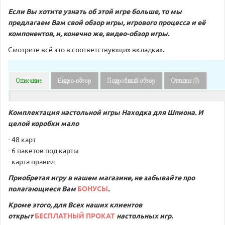
Если Вы хотите узнать об этой игре больше, то мы
предлагаем Вам свой обзор игры, игрового процесса и её
компонентов, и, конечно же, видео-обзор игры.
Смотрите всё это в соответствующих вкладках.
Комплектация настольной игры
Находка для Шпиона. И
целой коробки мало
- 48 карт
- 6 пакетов под карты
- карта правил
Приобретая игру в нашем магазине, не забывайте про
полагающиеся Вам
БОНУСЫ
.
Кроме этого, для Всех наших клиентов
открыт
БЕСПЛАТНЫЙ ПРОКАТ
настольных игр.