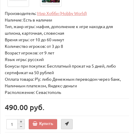
Производитель:
Мир Хобби (Hobby World)
Наличие: Есть в наличии
Тип, жанр игры: мафия, дополнение к игре находка для
шпиона, карточная, словесная
Время игры: от 10 до 60 минут
Количество игроков: от 3 до 8
Возраст игроков: от 9 лет
Язык игры: русский
Бонусы при покупке: Бесплатный прокат на 5 дней, либо
сертификат на 50 рублей
Оплата товара: Р\с либо Денежным переводом через банк,
Наличным платежом, Яндекс-деньги
Расположение: Севастополь
490.00 руб.
Купить