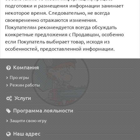
подготовки и размещения информации занимает
некоторое время. Следовательно, не всегда
своевременно отражаются изменения.
Покупателям рекомендуется всегда обсуждать
конкретные предложения с Продавцом, особенно
если Покупатель выбирает товар, исходя из
особенностей, предоставленной информации.
Компания
Про игры
Режим работы
Услуги
Программа лояльности
Защити свою игру
Наш адрес