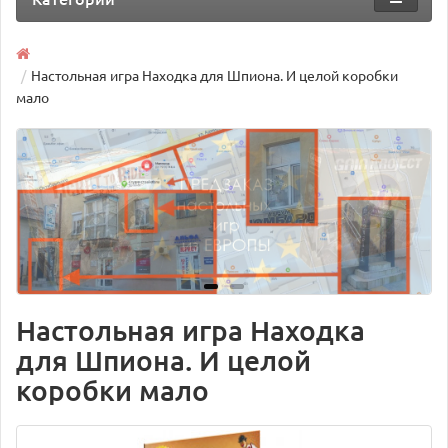
Настольная игра Находка для Шпиона. И целой коробки
мало
Настольная игра Находка
для Шпиона. И целой
коробки мало