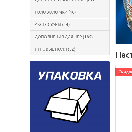
ГОЛОВОЛОМКИ (16)
АКСЕССУАРЫ (14)
ДОПОЛНЕНИЯ ДЛЯ ИГР (185)
ИГРОВЫЕ ПОЛЯ (22)
Нас
Cкидка