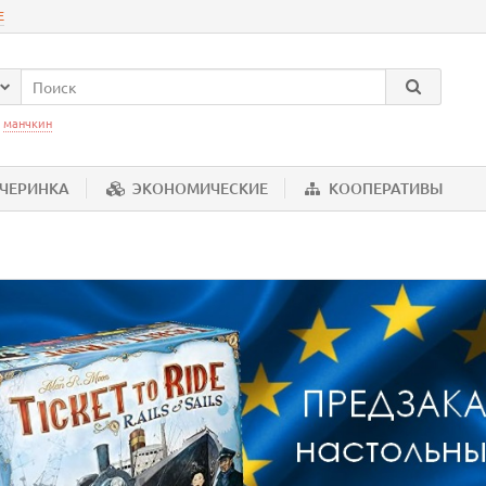
Е
:
манчкин
ЕЧЕРИНКА
ЭКОНОМИЧЕСКИЕ
КООПЕРАТИВЫ