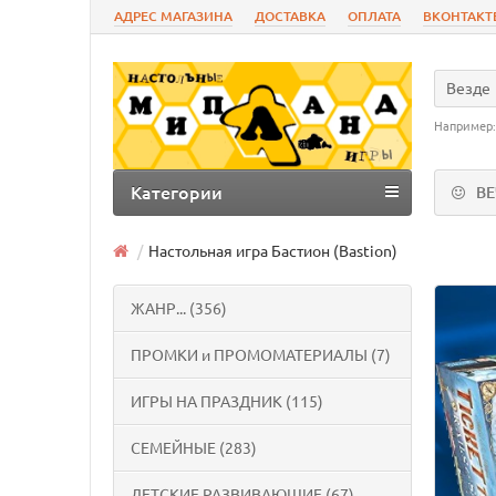
АДРЕС МАГАЗИНА
ДОСТАВКА
ОПЛАТА
ВКОНТАКТ
Везде
Например
Категории
В
Настольная игра Бастион (Bastion)
ЖАНР... (356)
ПРОМКИ и ПРОМОМАТЕРИАЛЫ (7)
ИГРЫ НА ПРАЗДНИК (115)
СЕМЕЙНЫЕ (283)
ДЕТСКИЕ РАЗВИВАЮЩИЕ (67)