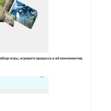
обзор игры, игрового процесса и её компонентов,