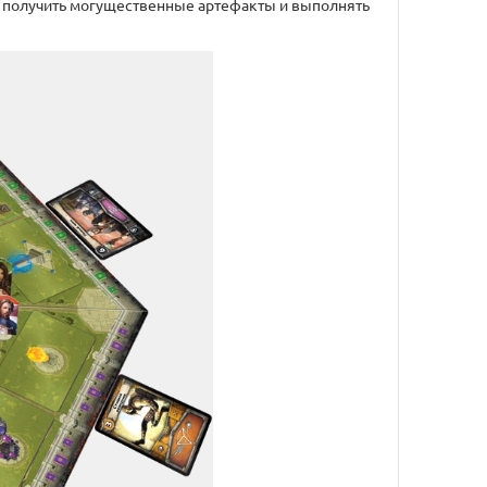
и, получить могущественные артефакты и выполнять