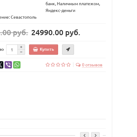
банк, Наличным платежом,
Яндекс-деньги
ние: Севастополь
.00 руб.
24990.00 руб.
Купить
во
0 отзывов