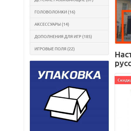
ГОЛОВОЛОМКИ (16)
АКСЕССУАРЫ (14)
ДОПОЛНЕНИЯ ДЛЯ ИГР (185)
ИГРОВЫЕ ПОЛЯ (22)
Нас
рус
Cкидка