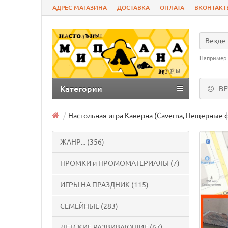
АДРЕС МАГАЗИНА
ДОСТАВКА
ОПЛАТА
ВКОНТАКТ
Везде
Например
Категории
В
Настольная игра Каверна (Caverna, Пещерные 
ЖАНР... (356)
ПРОМКИ и ПРОМОМАТЕРИАЛЫ (7)
ИГРЫ НА ПРАЗДНИК (115)
СЕМЕЙНЫЕ (283)
ДЕТСКИЕ РАЗВИВАЮЩИЕ (67)