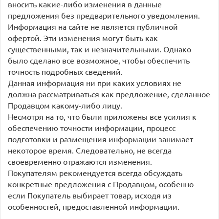
вносить какие-либо изменения в данные
предложения без предварительного уведомления.
Информация на сайте не является публичной
офертой. Эти изменения могут быть как
существенными, так и незначительными. Однако
было сделано все возможное, чтобы обеспечить
точность подробных сведений.
Данная информация ни при каких условиях не
должна рассматриваться как предложение, сделанное
Продавцом какому-либо лицу.
Несмотря на то, что были приложены все усилия к
обеспечению точности информации, процесс
подготовки и размещения информации занимает
некоторое время. Следовательно, не всегда
своевременно отражаются изменения.
Покупателям рекомендуется всегда обсуждать
конкретные предложения с Продавцом, особенно
если Покупатель выбирает товар, исходя из
особенностей, предоставленной информации.