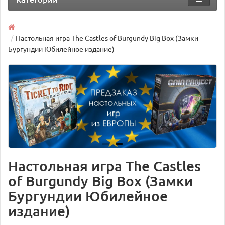
Настольная игра The Castles of Burgundy Big Box (Замки
Бургундии Юбилейное издание)
Настольная игра The Castles
of Burgundy Big Box (Замки
Бургундии Юбилейное
издание)