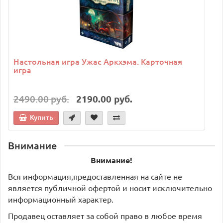
Настольная игра Ужас Аркхэма. Карточная
игра
2490.00 руб.
2190.00 руб.
Купить
Внимание
Внимание!
Вся информация,предоставленная на сайте не
является публичной офертой и носит исключительно
информационный характер.
Продавец оставляет за собой право в любое время