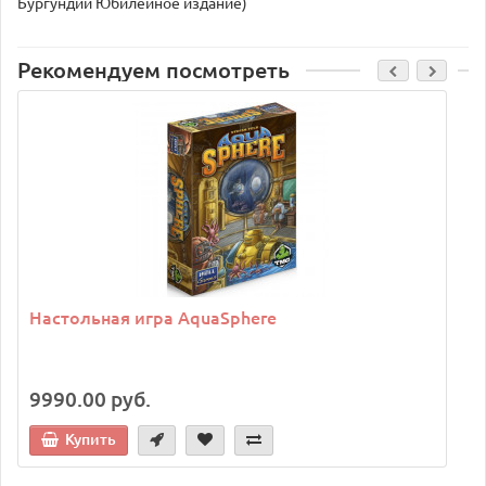
Бургундии Юбилейное издание)
Рекомендуем посмотреть
Настольная игра AquaSphere
9990.00 руб.
Купить