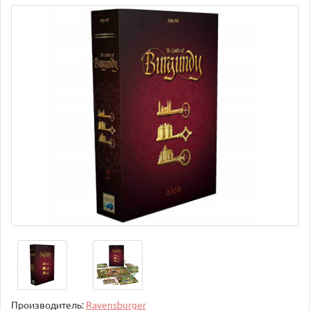
Производитель:
Ravensburger