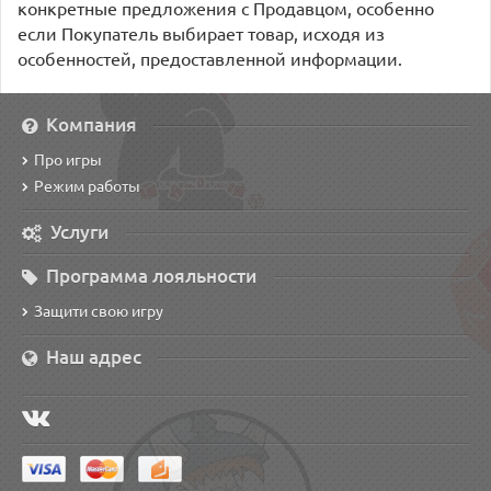
конкретные предложения с Продавцом, особенно
если Покупатель выбирает товар, исходя из
особенностей, предоставленной информации.
Компания
Про игры
Режим работы
Услуги
Программа лояльности
Защити свою игру
Наш адрес