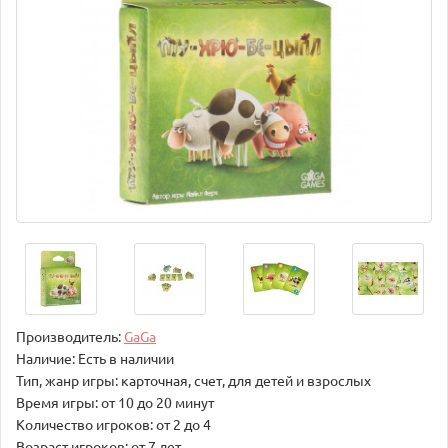
Производитель:
GaGa
Наличие: Есть в наличии
Тип, жанр игры: карточная, счет, для детей и взрослых
Время игры: от 10 до 20 минут
Количество игроков: от 2 до 4
Возраст игроков: от 7 лет