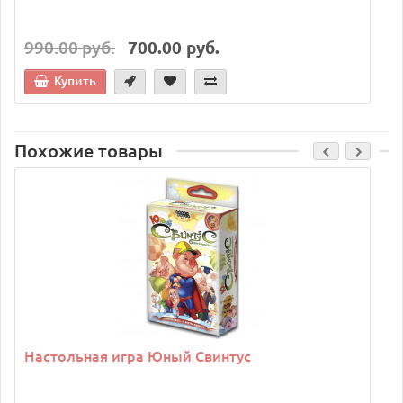
990.00 руб.
700.00 руб.
Купить
Похожие товары
Настольная игра Юный Свинтус