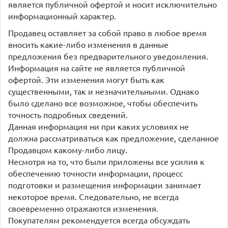
является публичной офертой и носит исключительно
информационный характер.
Продавец оставляет за собой право в любое время
вносить какие-либо изменения в данные
предложения без предварительного уведомления.
Информация на сайте не является публичной
офертой. Эти изменения могут быть как
существенными, так и незначительными. Однако
было сделано все возможное, чтобы обеспечить
точность подробных сведений.
Данная информация ни при каких условиях не
должна рассматриваться как предложение, сделанное
Продавцом какому-либо лицу.
Несмотря на то, что были приложены все усилия к
обеспечению точности информации, процесс
подготовки и размещения информации занимает
некоторое время. Следовательно, не всегда
своевременно отражаются изменения.
Покупателям рекомендуется всегда обсуждать