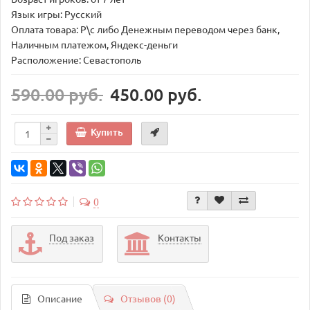
Язык игры: Русский
Оплата товара: Р\с либо Денежным переводом через банк,
Наличным платежом, Яндекс-деньги
Расположение: Севастополь
590.00 руб.
450.00 руб.
Купить
0
Под заказ
Контакты
Описание
Отзывов (0)