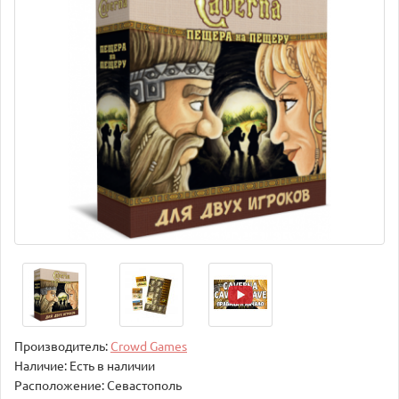
Производитель:
Crowd Games
Наличие: Есть в наличии
Расположение: Севастополь