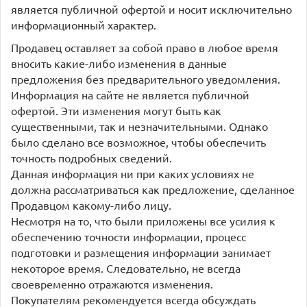
является публичной офертой и носит исключительно
информационный характер.
Продавец оставляет за собой право в любое время
вносить какие-либо изменения в данные
предложения без предварительного уведомления.
Информация на сайте не является публичной
офертой. Эти изменения могут быть как
существенными, так и незначительными. Однако
было сделано все возможное, чтобы обеспечить
точность подробных сведений.
Данная информация ни при каких условиях не
должна рассматриваться как предложение, сделанное
Продавцом какому-либо лицу.
Несмотря на то, что были приложены все усилия к
обеспечению точности информации, процесс
подготовки и размещения информации занимает
некоторое время. Следовательно, не всегда
своевременно отражаются изменения.
Покупателям рекомендуется всегда обсуждать