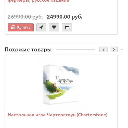
26990.00 руб.
24990.00 руб.
Купить
Похожие товары
Настольная игра Чартерстоун (Charterstone)