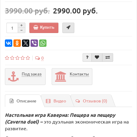
3990.00 руб.
2990.00 руб.
Купить
0
Под заказ
Контакты
Описание
Видео
Отзывов (0)
Настольная игра Каверна: Пещера на пещеру
(Caverna duel) –
это дуэльная экономическая игра на
развитие.