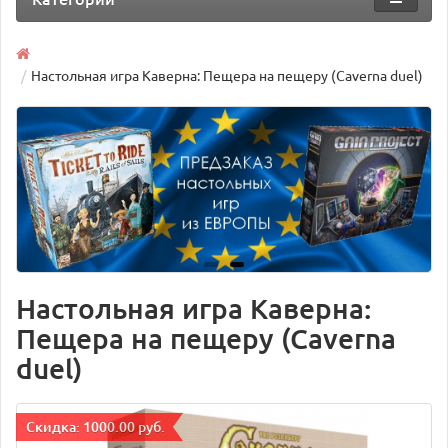
Настольная игра Каверна: Пещера на пещеру (Caverna duel)
Настольная игра Каверна:
Пещера на пещеру (Caverna
duel)
Cкидка: 1000.00 руб.