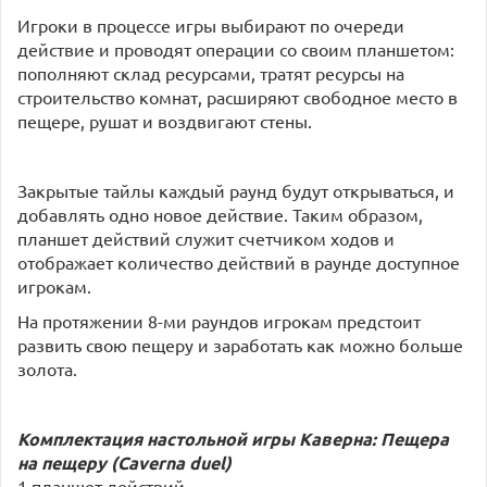
Игроки в процессе игры выбирают по очереди
действие и проводят операции со своим планшетом:
пополняют склад ресурсами, тратят ресурсы на
строительство комнат, расширяют свободное место в
пещере, рушат и воздвигают стены.
Закрытые тайлы каждый раунд будут открываться, и
добавлять одно новое действие. Таким образом,
планшет действий служит счетчиком ходов и
отображает количество действий в раунде доступное
игрокам.
На протяжении 8-ми раундов игрокам предстоит
развить свою пещеру и заработать как можно больше
золота.
Комплектация настольной игры Каверна: Пещера
на пещеру (Caverna duel)
1 планшет действий,