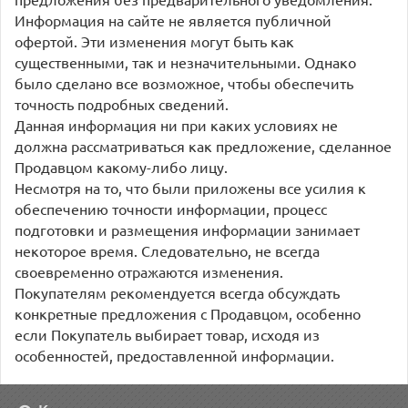
Информация на сайте не является публичной
офертой. Эти изменения могут быть как
существенными, так и незначительными. Однако
было сделано все возможное, чтобы обеспечить
точность подробных сведений.
Данная информация ни при каких условиях не
должна рассматриваться как предложение, сделанное
Продавцом какому-либо лицу.
Несмотря на то, что были приложены все усилия к
обеспечению точности информации, процесс
подготовки и размещения информации занимает
некоторое время. Следовательно, не всегда
своевременно отражаются изменения.
Покупателям рекомендуется всегда обсуждать
конкретные предложения с Продавцом, особенно
если Покупатель выбирает товар, исходя из
особенностей, предоставленной информации.