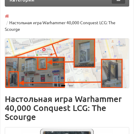
Настольная игра Warhammer 40,000 Conquest LCG: The
Scourge
Настольная игра Warhammer
40,000 Conquest LCG: The
Scourge