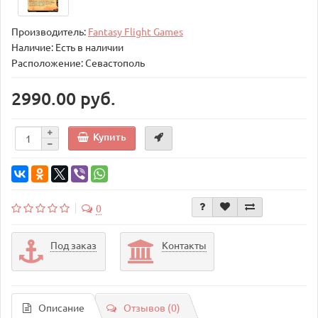
Производитель:
Fantasy Flight Games
Наличие: Есть в наличии
Расположение: Севастополь
2990.00 руб.
Купить
0
Под заказ
Контакты
Описание
Отзывов (0)