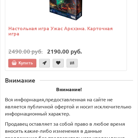
Настольная игра Ужас Аркхэма. Карточная
игра
2490.00 руб.
2190.00 руб.
Купить
Внимание
Внимание!
Вся информация,предоставленная на сайте не
является публичной офертой и носит исключительно
информационный характер.
Продавец оставляет за собой право в любое время
вносить какие-либо изменения в данные
предложения без предварительного уведомления.