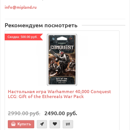
info@mipland.ru
Рекомендуем посмотреть
Cкидка: 500.00 руб.
Настольная игра Warhammer 40,000 Conquest
LCG: Gift of the Ethereals War Pack
2990.00 руб.
2490.00 руб.
Купить