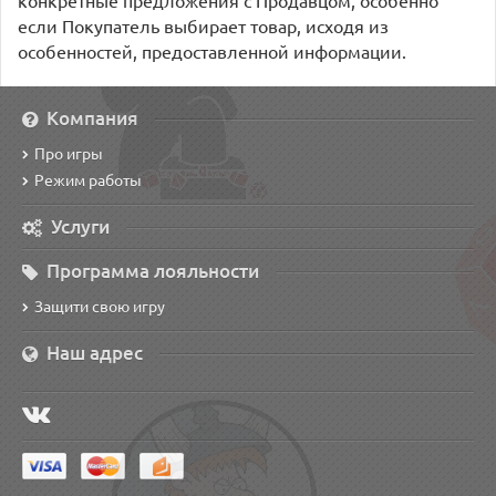
если Покупатель выбирает товар, исходя из
особенностей, предоставленной информации.
Компания
Про игры
Режим работы
Услуги
Программа лояльности
Защити свою игру
Наш адрес