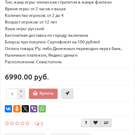
Тип, жанр игры: эпическая стратегия в жанре фэнтези
Время игры: от 2 часов и выше
Количество игроков: от 2 до 4
Возраст игроков: от 12 лет
Язык игры: русский
Бесплатная доставка по городу: включена
Бонусы при покупке: Сертификат на 100 рублей
Оплата товара: Р\с либо Денежным переводом через банк,
Наличным платежом, Яндекс-деньги
Расположение: Севастополь
6990.00 руб.
Купить
0