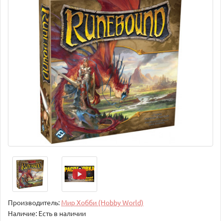
Производитель:
Мир Хобби (Hobby World)
Наличие: Есть в наличии