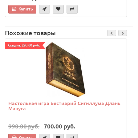
Купить
Похожие товары
Cкидка: 290.00 руб.
Настольная игра Бестиарий Сигиллума Длань
Мануса
990.00 руб.
700.00 руб.
Купить