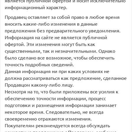
является публичной офертой и носит исключительно
информационный характер.
Продавец оставляет за собой право в любое время
вносить какие-либо изменения в данные
предложения без предварительного уведомления.
Информация на сайте не является публичной
офертой. Эти изменения могут быть как
существенными, так и незначительными. Однако
было сделано все возможное, чтобы обеспечить
точность подробных сведений.
Данная информация ни при каких условиях не
должна рассматриваться как предложение, сделанное
Продавцом какому-либо лицу.
Несмотря на то, что были приложены все усилия к
обеспечению точности информации, процесс
подготовки и размещения информации занимает
некоторое время. Следовательно, не всегда
своевременно отражаются изменения.
Покупателям рекомендуется всегда обсуждать
конкретные предложения с Продавцом, особенно