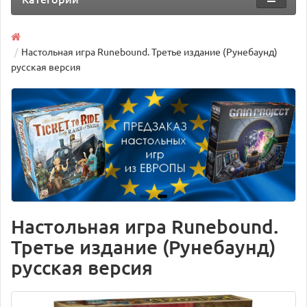
Настольная игра Runebound. Третье издание (Рунебаунд)
русская версия
Настольная игра Runebound.
Третье издание (Рунебаунд)
русская версия